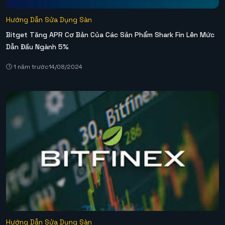
Hướng Dẫn Sửa Dụng Sàn
Bitget Tăng APR Cơ Bản Của Các Sản Phẩm Shark Fin Lên Mức
Dẫn Đầu Ngành 5%
1 năm trước
14/08/2024
Hướng Dẫn Sửa Dụng Sàn