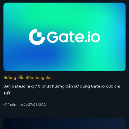
Hướng Dẫn Sửa Dụng Sàn
Sàn Gate.io là gì? 5 phút hướng dẫn sử dụng Gate.io cực chi
tiết
1 năm trước
27/08/2024