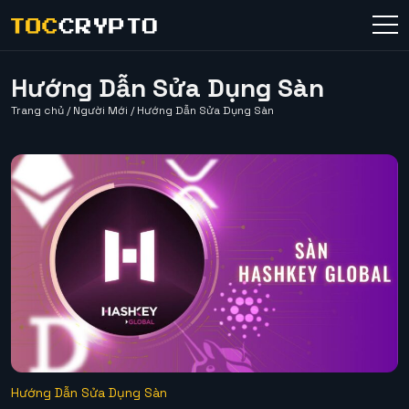
Hướng Dẫn Sửa Dụng Sàn
Trang chủ
/
Người Mới
/
Hướng Dẫn Sửa Dụng Sàn
Hướng Dẫn Sửa Dụng Sàn