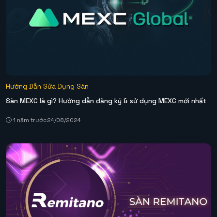
Hướng Dẫn Sửa Dụng Sàn
Sàn MEXC là gì? Hướng dẫn đăng ký & sử dụng MEXC mới nhất
1 năm trước
24/08/2024