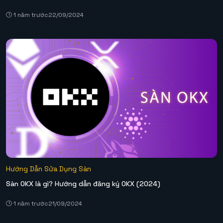
1 năm trước
22/09/2024
Hướng Dẫn Sửa Dụng Sàn
Sàn OKX là gì? Hướng dẫn đăng ký OKX (2024)
1 năm trước
21/09/2024