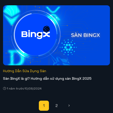
Hướng Dẫn Sửa Dụng Sàn
Sàn BingX là gì? Hướng dẫn sử dụng sàn BingX 2025
1 năm trước
10/08/2024
1
2