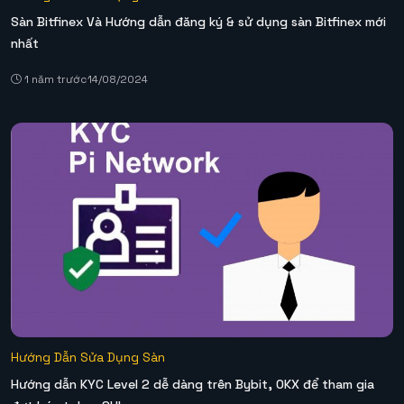
Sàn Bitfinex Và Hướng dẫn đăng ký & sử dụng sàn Bitfinex mới
nhất
1 năm trước
14/08/2024
Hướng Dẫn Sửa Dụng Sàn
Hướng dẫn KYC Level 2 dễ dàng trên Bybit, OKX để tham gia