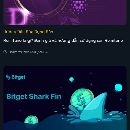
Hướng Dẫn Sửa Dụng Sàn
Remitano là gì? Đánh giá và hướng dẫn sử dụng sàn Remitano
1 năm trước
14/08/2024