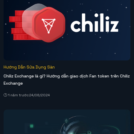
Hướng Dẫn Sửa Dụng Sàn
Chiliz Exchange là gì? Hướng dẫn giao dịch Fan token trên Chiliz
Exchange
1 năm trước
24/08/2024