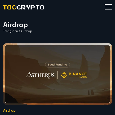
Airdrop
Trang chủ
/
Airdrop
Airdrop