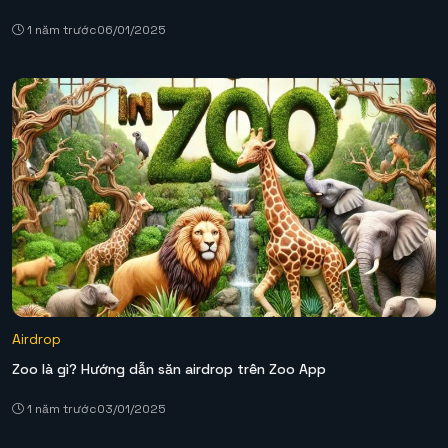
1 năm trước
06/01/2025
Airdrop
Zoo là gì? Hướng dẫn săn airdrop trên Zoo App
1 năm trước
03/01/2025