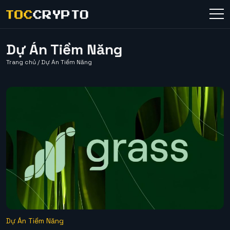
Dự Án Tiềm Năng
Trang chủ
/
Dự Án Tiềm Năng
Dự Án Tiềm Năng