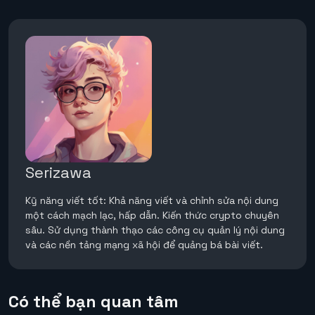
Serizawa
Kỹ năng viết tốt: Khả năng viết và chỉnh sửa nội dung
một cách mạch lạc, hấp dẫn. Kiến thức crypto chuyên
sâu. Sử dụng thành thạo các công cụ quản lý nội dung
và các nền tảng mạng xã hội để quảng bá bài viết.
Có thể bạn quan tâm