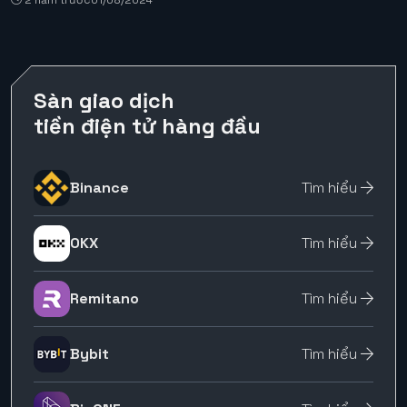
Sàn giao dịch
tiền điện tử hàng đầu
Binance
Tìm hiểu
OKX
Tìm hiểu
Remitano
Tìm hiểu
Bybit
Tìm hiểu