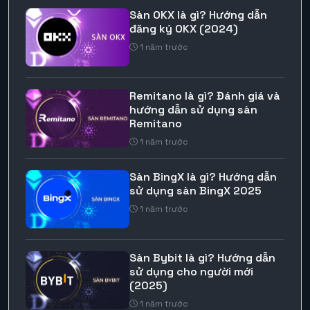
Sàn OKX là gì? Hướng dẫn
đăng ký OKX (2024)
1 năm trước
Remitano là gì? Đánh giá và
hướng dẫn sử dụng sàn
Remitano
1 năm trước
Sàn BingX là gì? Hướng dẫn
sử dụng sàn BingX 2025
1 năm trước
Sàn Bybit là gì? Hướng dẫn
sử dụng cho người mới
(2025)
1 năm trước