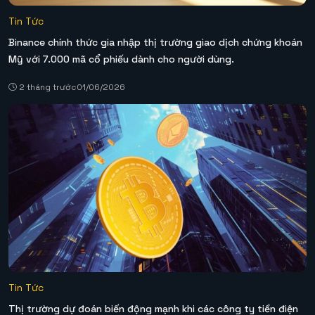
Tin Tức
Binance chính thức gia nhập thị trường giao dịch chứng khoán
Mỹ với 7.000 mã cổ phiếu dành cho người dùng.
2 tháng trước
01/06/2026
Tin Tức
Thị trường dự đoán biến động mạnh khi các công ty tiền điện