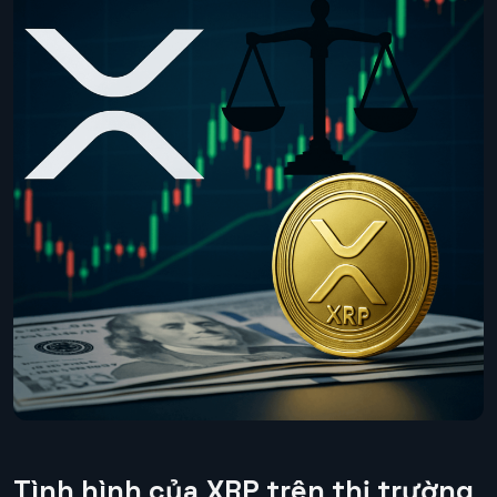
Tình hình của XRP trên thị trường