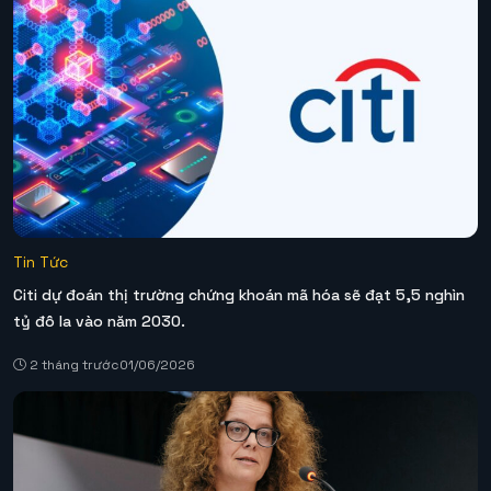
Tin Tức
Citi dự đoán thị trường chứng khoán mã hóa sẽ đạt 5,5 nghìn
tỷ đô la vào năm 2030.
2 tháng trước
01/06/2026