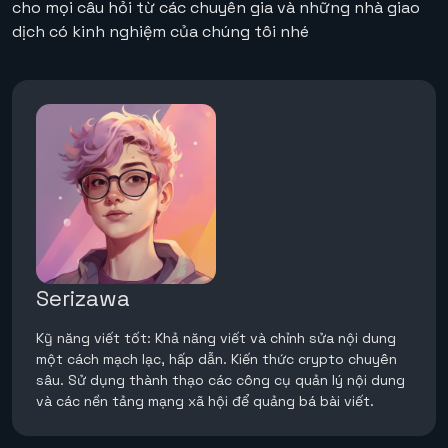
cho mọi câu hỏi từ các chuyên gia và những nhà giao
dịch có kinh nghiệm của chúng tôi nhé
Serizawa
Kỹ năng viết tốt: Khả năng viết và chỉnh sửa nội dung
một cách mạch lạc, hấp dẫn. Kiến thức crypto chuyên
sâu. Sử dụng thành thạo các công cụ quản lý nội dung
và các nền tảng mạng xã hội để quảng bá bài viết.