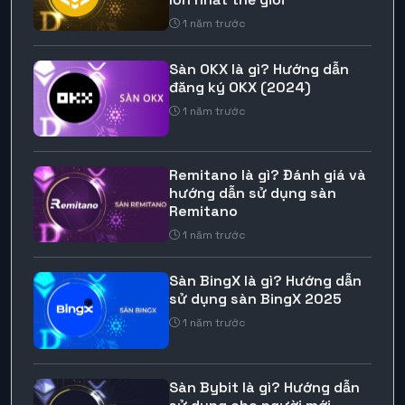
1 năm trước
Sàn OKX là gì? Hướng dẫn
đăng ký OKX (2024)
1 năm trước
Remitano là gì? Đánh giá và
hướng dẫn sử dụng sàn
Remitano
1 năm trước
Sàn BingX là gì? Hướng dẫn
sử dụng sàn BingX 2025
1 năm trước
Sàn Bybit là gì? Hướng dẫn