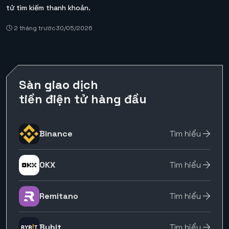
tử tìm kiếm thanh khoản.
2 tháng trước
30/05/2026
Sàn giao dịch
tiền điện tử hàng đầu
Binance
Tìm hiểu
OKX
Tìm hiểu
Remitano
Tìm hiểu
Bybit
Tìm hiểu