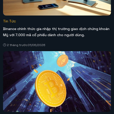
Tin Tức
Binance chính thức gia nhập thị trường giao dịch chứng khoán
Mỹ với 7.000 mã cổ phiếu dành cho người dùng.
2 tháng trước
01/06/2026