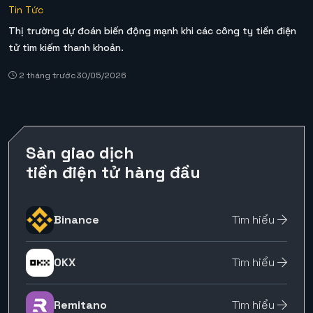
Tin Tức
Thị trường dự đoán biến động mạnh khi các công ty tiền điện
tử tìm kiếm thanh khoản.
2 tháng trước
30/05/2026
Sàn giao dịch
tiền điện tử hàng đầu
Binance
Tìm hiểu
OKX
Tìm hiểu
Remitano
Tìm hiểu