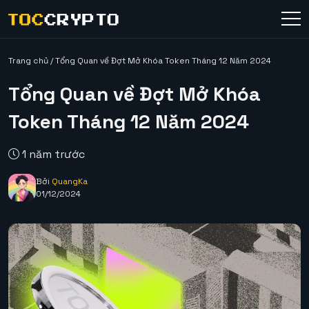
Trang chủ
/
Tổng Quan về Đợt Mở Khóa Token Tháng 12 Năm 2024
Tổng Quan về Đợt Mở Khóa
Token Tháng 12 Năm 2024
1 năm trước
Bởi
QuangKa
01/12/2024