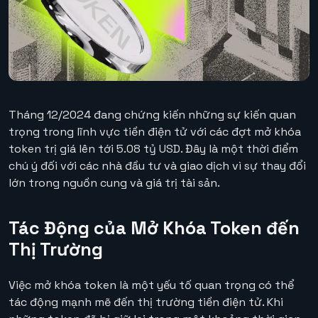
Tháng 12/2024 đang chứng kiến những sự kiến quan
trọng trong lĩnh vực tiền điện tử với các đợt mở khóa
token trị giá lên tới 5.08 tỷ USD. Đây là một thời điểm
chú ý đối với các nhà đầu tư và giao dịch vì sự thay đổi
lớn trong nguồn cung và giá trị tài sản.
Tác Động của Mở Khóa Token đến
Thị Trường
Việc mở khóa token là một yếu tố quan trọng có thể
tác động mạnh mẽ đến thị trường tiền điện tử. Khi