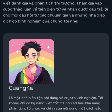
viết đánh giá và phân tích thị trường, Tham gia vào
cuộc thảo luận về tiền điện tử và nhận được câu trả lời
cho mọi câu hỏi từ các chuyên gia và những nhà giao
dịch có kinh nghiệm của chúng tôi nhé!
QuangKa
Là một nhà biên tập nội dung về crypto kinh nghiệm. Tôi
không chỉ có kỹ năng viết tốt mà còn sở hữu khả năng
phân tích, tổ chức và chỉnh sửa nội dung một cách sắc