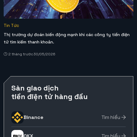
Tin Tức
Thị trường dự đoán biến động mạnh khi các công ty tiền điện
tử tìm kiếm thanh khoản.
2 tháng trước
30/05/2026
Sàn giao dịch
tiền điện tử hàng đầu
Binance
Tìm hiểu
OKX
Tìm hiểu