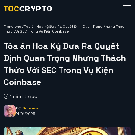
Trang chủ
/
Tòa án Hoa Kỳ Đưa Ra Quyết Định Quan Trọng Nhưng Thách
Thức Với SEC Trong Vụ Kiện Coinbase
Tòa án Hoa Kỳ Đưa Ra Quyết
Định Quan Trọng Nhưng Thách
Thức Với SEC Trong Vụ Kiện
Coinbase
1 năm trước
Bởi
Serizawa
14/01/2025