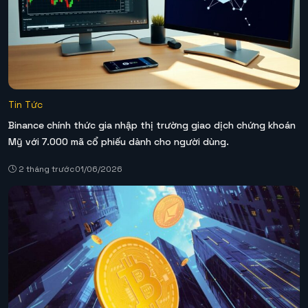
Tin Tức
Binance chính thức gia nhập thị trường giao dịch chứng khoán
Mỹ với 7.000 mã cổ phiếu dành cho người dùng.
2 tháng trước
01/06/2026