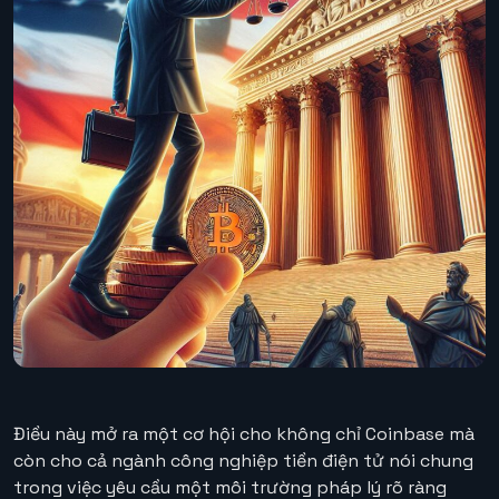
Điều này mở ra một cơ hội cho không chỉ Coinbase mà
còn cho cả ngành công nghiệp tiền điện tử nói chung
trong việc yêu cầu một môi trường pháp lý rõ ràng