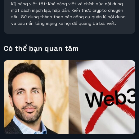
Kỹ năng viết tốt: Khả năng viết và chỉnh sửa nội dung
một cách mạch lạc, hấp dẫn. Kiến thức crypto chuyên
sâu. Sử dụng thành thạo các công cụ quản lý nội dung
và các nền tảng mạng xã hội để quảng bá bài viết.
Có thể bạn quan tâm