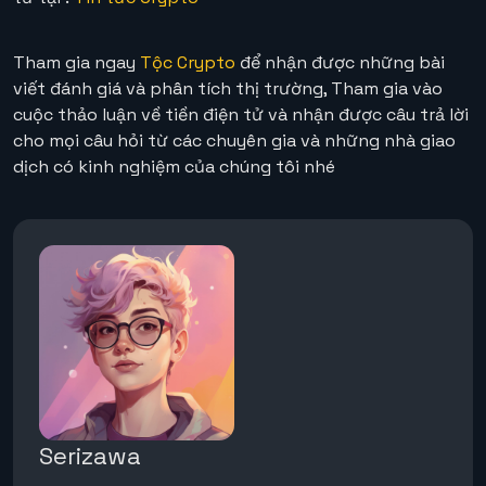
Tham gia ngay
Tộc Crypto
để nhận được những bài
viết đánh giá và phân tích thị trường, Tham gia vào
cuộc thảo luận về tiền điện tử và nhận được câu trả lời
cho mọi câu hỏi từ các chuyên gia và những nhà giao
dịch có kinh nghiệm của chúng tôi nhé
Serizawa