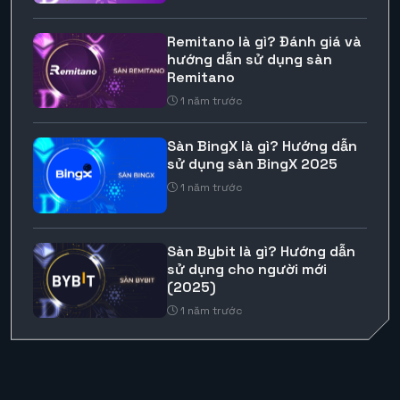
Remitano là gì? Đánh giá và
hướng dẫn sử dụng sàn
Remitano
1 năm trước
Sàn BingX là gì? Hướng dẫn
sử dụng sàn BingX 2025
1 năm trước
Sàn Bybit là gì? Hướng dẫn
sử dụng cho người mới
(2025)
1 năm trước