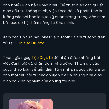
cho nhiều kịch bản khác nhau. Để thực hiện các quyết
định đầu tư thông minh, việc theo dõi và phân tích kỹ
lưỡng các chỉ báo là cực kỳ quan trọng trong việc nắm
bắt các cơ hội tiềm năng từ Chainlink.
Xem các tin tức mới nhất về bitcoin và thị trường điện
tử tại :
Tin tức Crypto
Tham gia ngay
Tộc Crypto
để nhận được những bài
viết đánh giá và phân tích thị trường, Tham gia vào
cuộc thảo luận về tiền điện tử và nhận được câu trả lời
cho mọi câu hỏi từ các chuyên gia và những nhà giao
dịch có kinh nghiệm của chúng tôi nhé