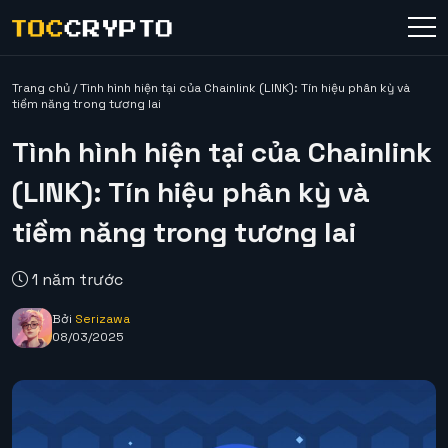
Trang chủ
/
Tình hình hiện tại của Chainlink (LINK): Tín hiệu phân kỳ và
tiềm năng trong tương lai
Tình hình hiện tại của Chainlink
(LINK): Tín hiệu phân kỳ và
tiềm năng trong tương lai
1 năm trước
Bởi
Serizawa
08/03/2025