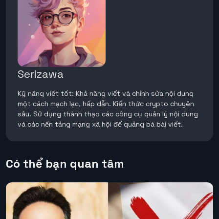
Serizawa
Kỹ năng viết tốt: Khả năng viết và chỉnh sửa nội dung
một cách mạch lạc, hấp dẫn. Kiến thức crypto chuyên
sâu. Sử dụng thành thạo các công cụ quản lý nội dung
và các nền tảng mạng xã hội để quảng bá bài viết.
Có thể bạn quan tâm