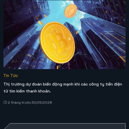
Tin Tức
Thị trường dự đoán biến động mạnh khi các công ty tiền điện
tử tìm kiếm thanh khoản.
2 tháng trước
30/05/2026