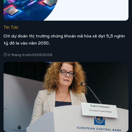
Tin Tức
Citi dự đoán thị trường chứng khoán mã hóa sẽ đạt 5,5 nghìn
tỷ đô la vào năm 2030.
2 tháng trước
01/06/2026