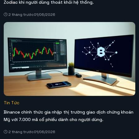
Zodiac khi người dùng thoát khỏi hệ thống.
2 tháng trước
01/06/2026
Tin Tức
Binance chính thức gia nhập thị trường giao dịch chứng khoán
Mỹ với 7.000 mã cổ phiếu dành cho người dùng.
2 tháng trước
01/06/2026