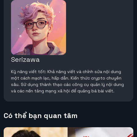
Serizawa
Kỹ năng viết tốt: Khả năng viết và chỉnh sửa nội dung
một cách mạch lạc, hấp dẫn. Kiến thức crypto chuyên
sâu. Sử dụng thành thạo các công cụ quản lý nội dung
và các nền tảng mạng xã hội để quảng bá bài viết.
Có thể bạn quan tâm