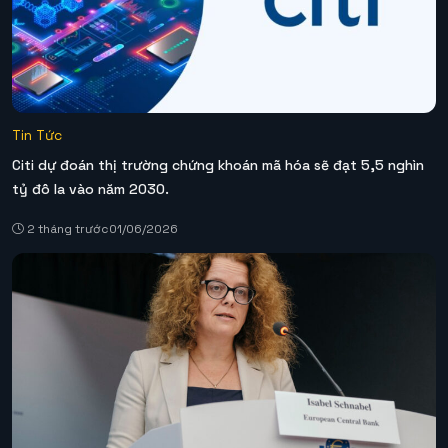
Tin Tức
Citi dự đoán thị trường chứng khoán mã hóa sẽ đạt 5,5 nghìn
tỷ đô la vào năm 2030.
2 tháng trước
01/06/2026