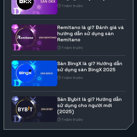
1 năm trước
Remitano là gì? Đánh giá và
hướng dẫn sử dụng sàn
Remitano
1 năm trước
Sàn BingX là gì? Hướng dẫn
sử dụng sàn BingX 2025
1 năm trước
Sàn Bybit là gì? Hướng dẫn
sử dụng cho người mới
(2025)
1 năm trước