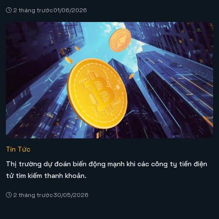
2 tháng trước
01/06/2026
Tin Tức
Thị trường dự đoán biến động mạnh khi các công ty tiền điện
tử tìm kiếm thanh khoản.
2 tháng trước
30/05/2026