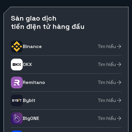
Sàn giao dịch
tiền điện tử hàng đầu
Binance
Tìm hiểu
OKX
Tìm hiểu
Remitano
Tìm hiểu
Bybit
Tìm hiểu
BigONE
Tìm hiểu