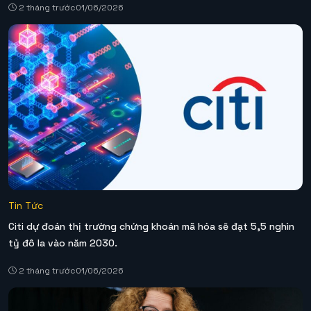
2 tháng trước
01/06/2026
Tin Tức
Citi dự đoán thị trường chứng khoán mã hóa sẽ đạt 5,5 nghìn
tỷ đô la vào năm 2030.
2 tháng trước
01/06/2026