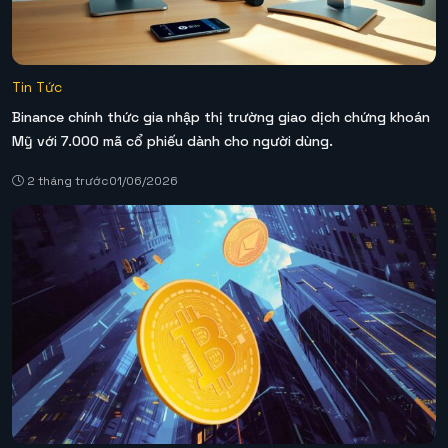
Tin Tức
Binance chính thức gia nhập thị trường giao dịch chứng khoán
Mỹ với 7.000 mã cổ phiếu dành cho người dùng.
2 tháng trước
01/06/2026