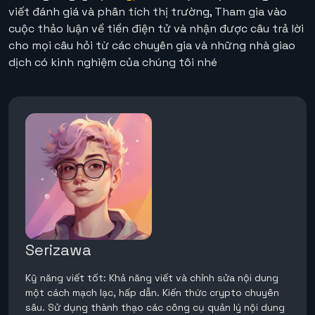
viết đánh giá và phân tích thị trường, Tham gia vào
cuộc thảo luận về tiền điện tử và nhận được câu trả lời
cho mọi câu hỏi từ các chuyên gia và những nhà giao
dịch có kinh nghiệm của chúng tôi nhé
Serizawa
Kỹ năng viết tốt: Khả năng viết và chỉnh sửa nội dung
một cách mạch lạc, hấp dẫn. Kiến thức crypto chuyên
sâu. Sử dụng thành thạo các công cụ quản lý nội dung