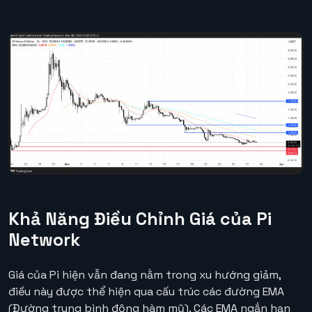
Khả Năng Điều Chỉnh Giá của Pi
Network
Giá của Pi hiện vẫn đang nằm trong xu hướng giảm,
điều này được thể hiện qua cấu trúc các đường EMA
(Đường trung bình động hàm mũ). Các EMA ngắn hạn