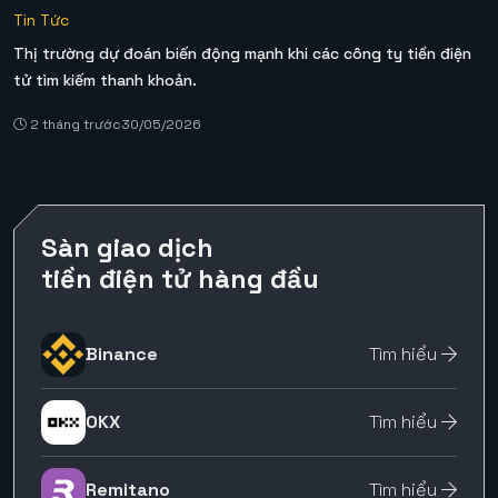
Tin Tức
Thị trường dự đoán biến động mạnh khi các công ty tiền điện
tử tìm kiếm thanh khoản.
2 tháng trước
30/05/2026
Sàn giao dịch
tiền điện tử hàng đầu
Binance
Tìm hiểu
OKX
Tìm hiểu
Remitano
Tìm hiểu