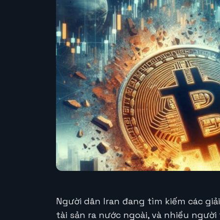
Người dân Iran đang tìm kiếm các giả
tài sản ra nước ngoài, và nhiều người