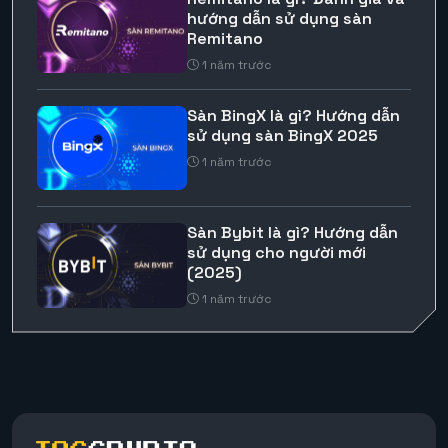
hướng dẫn sử dụng sàn
Remitano
1 năm trước
Sàn BingX là gì? Hướng dẫn
sử dụng sàn BingX 2025
1 năm trước
Sàn Bybit là gì? Hướng dẫn
sử dụng cho người mới
(2025)
1 năm trước