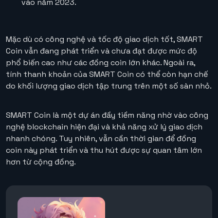
vào năm 2023​.
Mặc dù có công nghệ và tốc độ giao dịch tốt, SMART
Coin vẫn đang phát triển và chưa đạt được mức độ
phổ biến cao như các đồng coin lớn khác. Ngoài ra,
tính thanh khoản của SMART Coin có thể còn hạn chế
do khối lượng giao dịch tập trung trên một số sàn nhỏ.
SMART Coin là một dự án đầy tiềm năng nhờ vào công
nghệ blockchain hiện đại và khả năng xử lý giao dịch
nhanh chóng. Tuy nhiên, vẫn cần thời gian để đồng
coin này phát triển và thu hút được sự quan tâm lớn
hơn từ cộng đồng.