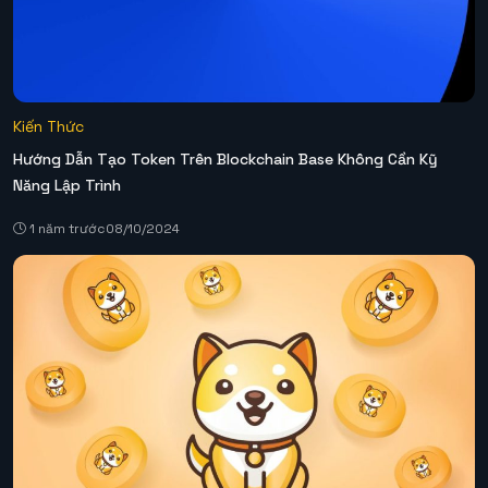
Kiến Thức
Hướng Dẫn Tạo Token Trên Blockchain Base Không Cần Kỹ
Năng Lập Trình
1 năm trước
08/10/2024