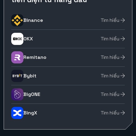
Binance
Tìm hiểu
OKX
Tìm hiểu
Remitano
Tìm hiểu
Bybit
Tìm hiểu
BigONE
Tìm hiểu
BingX
Tìm hiểu