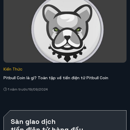
Kiến Thức
Pitbull Coin là gì? Toàn tập về tiền điện tử Pitbull Coin
1 năm trước
19/09/2024
Sàn giao dịch
tiền điện tử hàng đầu