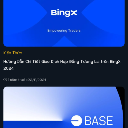
Kiến Thức
Hướng Dẫn Chi Tiết Giao Dịch Hợp Đồng Tương Lai trên BingX
2024
1 năm trước
22/11/2024