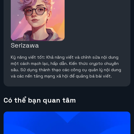
Serizawa
Kỹ năng viết tốt: Khả năng viết và chỉnh sửa nội dung
một cách mạch lạc, hấp dẫn. Kiến thức crypto chuyên
sâu. Sử dụng thành thạo các công cụ quản lý nội dung
và các nền tảng mạng xã hội để quảng bá bài viết.
Có thể bạn quan tâm