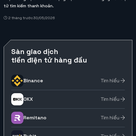
tử tìm kiếm thanh khoản.
2 tháng trước
30/05/2026
Sàn giao dịch
tiền điện tử hàng đầu
Binance
Tìm hiểu
OKX
Tìm hiểu
Remitano
Tìm hiểu