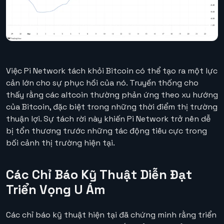
Việc Pi Network tách khỏi Bitcoin có thể tạo ra một lực
cản lớn cho sự phục hồi của nó. Truyền thống cho
thấy rằng các altcoin thường phản ứng theo xu hướng
của Bitcoin, đặc biệt trong những thời điểm thị trường
thuận lợi. Sự tách rời này khiến Pi Network trở nên dễ
bị tổn thương trước những tác động tiêu cực trong
bối cảnh thị trường hiện tại.
Các Chỉ Báo Kỹ Thuật Diễn Đạt
Triển Vọng U Ám
Các chỉ báo kỹ thuật hiện tại đã chứng minh rằng triển