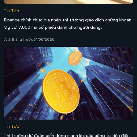
Tin Tức
Binance chính thức gia nhập thị trường giao dịch chứng khoán
Mỹ với 7.000 mã cổ phiếu dành cho người dùng.
2 tháng trước
01/06/2026
Tin Tức
Thị trường dự đoán biến động mạnh khi các công ty tiền điện