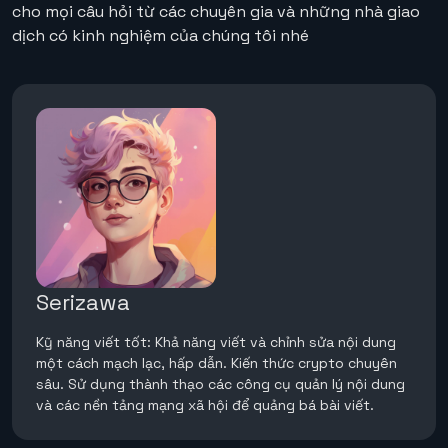
cho mọi câu hỏi từ các chuyên gia và những nhà giao
dịch có kinh nghiệm của chúng tôi nhé
Serizawa
Kỹ năng viết tốt: Khả năng viết và chỉnh sửa nội dung
một cách mạch lạc, hấp dẫn. Kiến thức crypto chuyên
sâu. Sử dụng thành thạo các công cụ quản lý nội dung
và các nền tảng mạng xã hội để quảng bá bài viết.