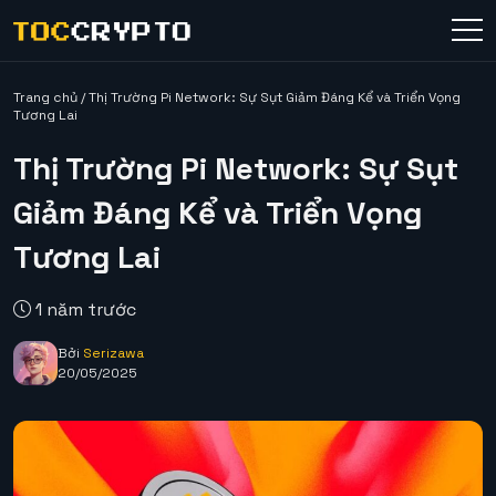
Trang chủ
/
Thị Trường Pi Network: Sự Sụt Giảm Đáng Kể và Triển Vọng
Tương Lai
Thị Trường Pi Network: Sự Sụt
Giảm Đáng Kể và Triển Vọng
Tương Lai
1 năm trước
Bởi
Serizawa
20/05/2025