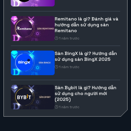
Remitano là gì? Đánh giá và
hướng dẫn sử dụng sàn
Remitano
1 năm trước
Sàn BingX là gì? Hướng dẫn
sử dụng sàn BingX 2025
1 năm trước
Sàn Bybit là gì? Hướng dẫn
sử dụng cho người mới
(2025)
1 năm trước