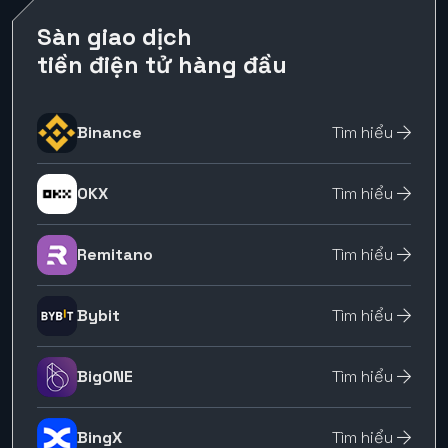
Sàn giao dịch
tiền điện tử hàng đầu
Binance
Tìm hiểu
OKX
Tìm hiểu
Remitano
Tìm hiểu
Bybit
Tìm hiểu
BigONE
Tìm hiểu
BingX
Tìm hiểu