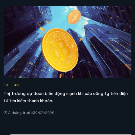
Tin Tức
Thị trường dự đoán biến động mạnh khi các công ty tiền điện
tử tìm kiếm thanh khoản.
2 tháng trước
30/05/2026