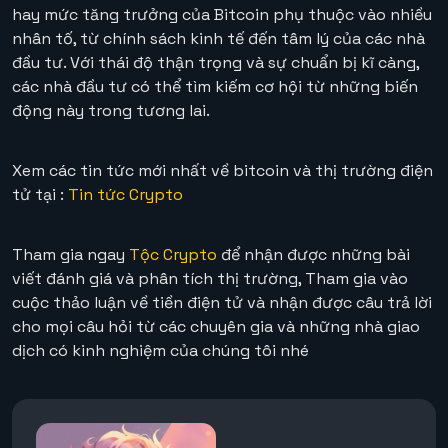
hay mức tăng trưởng của Bitcoin phụ thuộc vào nhiều
nhân tố, từ chính sách kinh tế đến tâm lý của các nhà
đầu tư. Với thái độ thận trọng và sự chuẩn bị kĩ càng,
các nhà đầu tư có thể tìm kiếm cơ hội từ những biến
động này trong tương lai.
Xem các tin tức mới nhất về bitcoin và thị trường điện
tử tại :
Tin tức Crypto
Tham gia ngay
Tộc Crypto
để nhận được những bài
viết đánh giá và phân tích thị trường, Tham gia vào
cuộc thảo luận về tiền điện tử và nhận được câu trả lời
cho mọi câu hỏi từ các chuyên gia và những nhà giao
dịch có kinh nghiệm của chúng tôi nhé