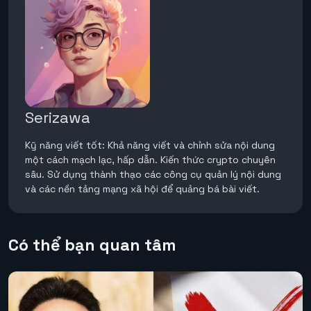
Serizawa
Kỹ năng viết tốt: Khả năng viết và chỉnh sửa nội dung
một cách mạch lạc, hấp dẫn. Kiến thức crypto chuyên
sâu. Sử dụng thành thạo các công cụ quản lý nội dung
và các nền tảng mạng xã hội để quảng bá bài viết.
Có thể bạn quan tâm