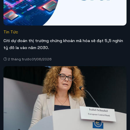
Tin Tức
Citi dự đoán thị trường chứng khoán mã hóa sẽ đạt 5,5 nghìn
tỷ đô la vào năm 2030.
2 tháng trước
01/06/2026