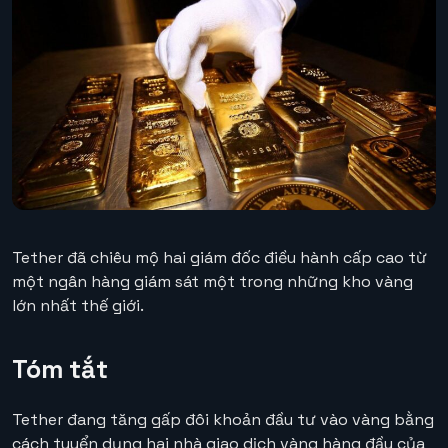
Tether đã chiêu mộ hai giám đốc điều hành cấp cao từ
một ngân hàng giám sát một trong những kho vàng
lớn nhất thế giới.
Tóm tắt
Tether đang tăng gấp đôi khoản đầu tư vào vàng bằng
cách tuyển dụng hai nhà giao dịch vàng hàng đầu của