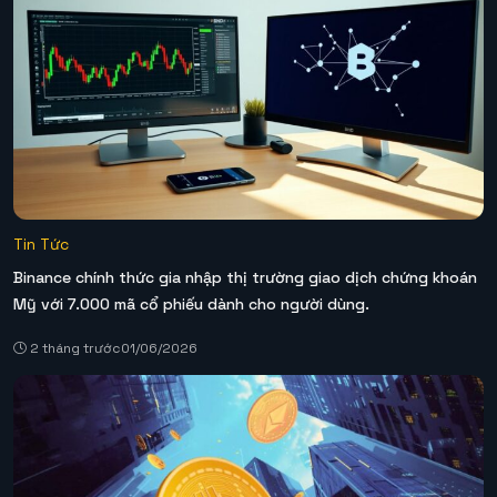
Tin Tức
Binance chính thức gia nhập thị trường giao dịch chứng khoán
Mỹ với 7.000 mã cổ phiếu dành cho người dùng.
2 tháng trước
01/06/2026