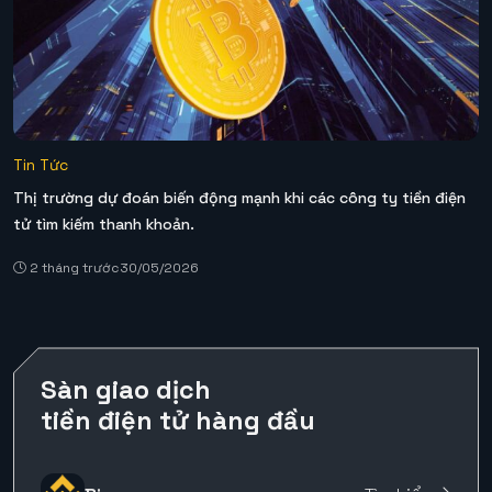
Tin Tức
Thị trường dự đoán biến động mạnh khi các công ty tiền điện
tử tìm kiếm thanh khoản.
2 tháng trước
30/05/2026
Sàn giao dịch
tiền điện tử hàng đầu