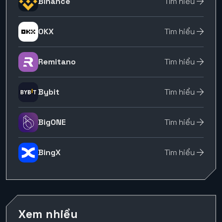
Binance
Tìm hiểu
OKX
Tìm hiểu
Remitano
Tìm hiểu
Bybit
Tìm hiểu
BigONE
Tìm hiểu
BingX
Tìm hiểu
Xem nhiều