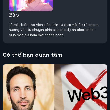
Bắp
Là một biên tập viên tiền điện tử đam mê làm rõ các xu
hướng và câu chuyện phía sau các dự án blockchain,
giúp độc giả nắm bắt nhanh nhất.
Có thể bạn quan tâm