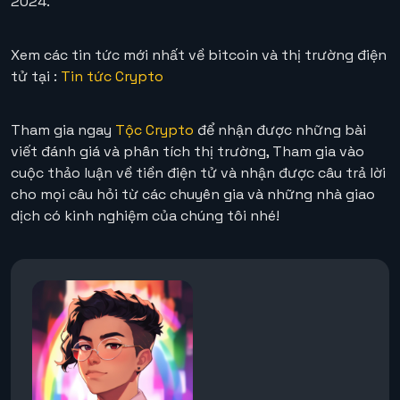
2024.
Xem các tin tức mới nhất về bitcoin và thị trường điện
tử tại :
Tin tức Crypto
Tham gia ngay
Tộc Crypto
để nhận được những bài
viết đánh giá và phân tích thị trường, Tham gia vào
cuộc thảo luận về tiền điện tử và nhận được câu trả lời
cho mọi câu hỏi từ các chuyên gia và những nhà giao
dịch có kinh nghiệm của chúng tôi nhé!