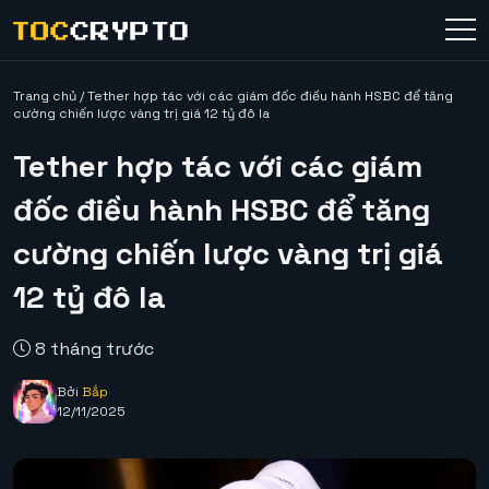
Trang chủ
/
Tether hợp tác với các giám đốc điều hành HSBC để tăng
cường chiến lược vàng trị giá 12 tỷ đô la
Tether hợp tác với các giám
đốc điều hành HSBC để tăng
cường chiến lược vàng trị giá
12 tỷ đô la
8 tháng trước
Bởi
Bắp
12/11/2025