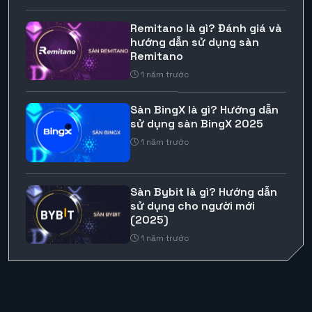
Remitano là gì? Đánh giá và
hướng dẫn sử dụng sàn
Remitano
1 năm trước
Sàn BingX là gì? Hướng dẫn
sử dụng sàn BingX 2025
1 năm trước
Sàn Bybit là gì? Hướng dẫn
sử dụng cho người mới
(2025)
1 năm trước