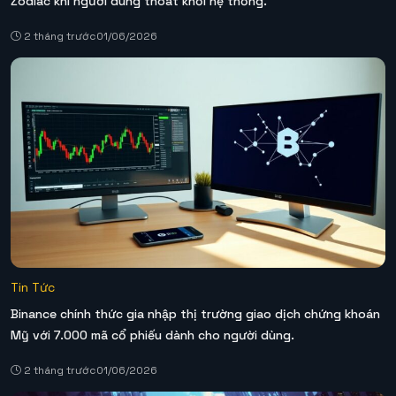
Zodiac khi người dùng thoát khỏi hệ thống.
2 tháng trước
01/06/2026
Tin Tức
Binance chính thức gia nhập thị trường giao dịch chứng khoán
Mỹ với 7.000 mã cổ phiếu dành cho người dùng.
2 tháng trước
01/06/2026