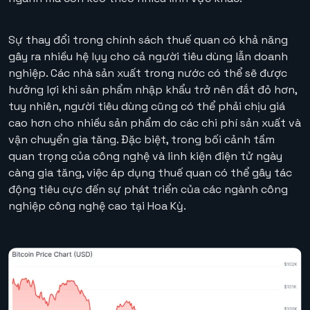
Sự thay đổi trong chính sách thuế quan có khả năng
gây ra nhiều hệ lụy cho cả người tiêu dùng lẫn doanh
nghiệp. Các nhà sản xuất trong nước có thể sẽ được
hưởng lợi khi sản phẩm nhập khẩu trở nên đắt đỏ hơn,
tuy nhiên, người tiêu dùng cũng có thể phải chịu giá
cao hơn cho nhiều sản phẩm do các chi phí sản xuất và
vận chuyển gia tăng. Đặc biệt, trong bối cảnh tầm
quan trọng của công nghệ và linh kiện điện tử ngày
càng gia tăng, việc áp dụng thuế quan có thể gây tác
động tiêu cực đến sự phát triển của các ngành công
nghiệp công nghệ cao tại Hoa Kỳ.