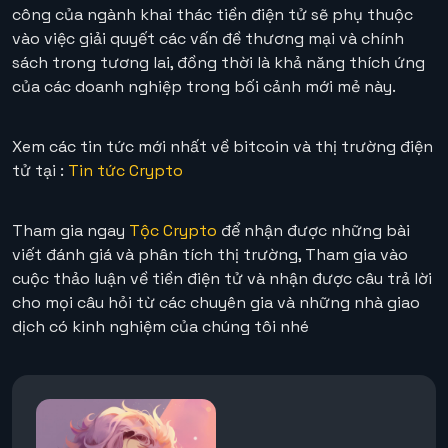
công của ngành khai thác tiền điện tử sẽ phụ thuộc
vào việc giải quyết các vấn đề thương mại và chính
sách trong tương lai, đồng thời là khả năng thích ứng
của các doanh nghiệp trong bối cảnh mới mẻ này.
Xem các tin tức mới nhất về bitcoin và thị trường điện
tử tại :
Tin tức Crypto
Tham gia ngay
Tộc Crypto
để nhận được những bài
viết đánh giá và phân tích thị trường, Tham gia vào
cuộc thảo luận về tiền điện tử và nhận được câu trả lời
cho mọi câu hỏi từ các chuyên gia và những nhà giao
dịch có kinh nghiệm của chúng tôi nhé