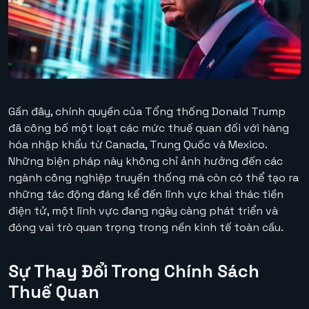
Gần đây, chính quyền của Tổng thống Donald Trump
đã công bố một loạt các mức thuế quan đối với hàng
hóa nhập khẩu từ Canada, Trung Quốc và Mexico.
Những biện pháp này không chỉ ảnh hưởng đến các
ngành công nghiệp truyền thống mà còn có thể tạo ra
những tác động đáng kể đến lĩnh vực khai thác tiền
điện tử, một lĩnh vực đang ngày càng phát triển và
đóng vai trò quan trọng trong nền kinh tế toàn cầu.
Sự Thay Đổi Trong Chính Sách
Thuế Quan