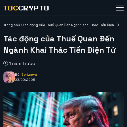
Trang chủ
/
Tác động của Thuế Quan Đến Ngành Khai Thác Tiền Điện Tử
Tác động của Thuế Quan Đến
Ngành Khai Thác Tiền Điện Tử
1 năm trước
Bởi
Serizawa
03/02/2025