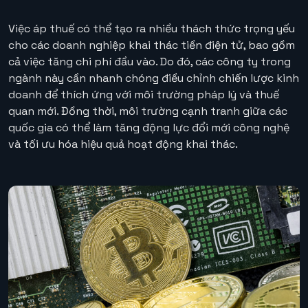
Việc áp thuế có thể tạo ra nhiều thách thức trọng yếu
cho các doanh nghiệp khai thác tiền điện tử, bao gồm
cả việc tăng chi phí đầu vào. Do đó, các công ty trong
ngành này cần nhanh chóng điều chỉnh chiến lược kinh
doanh để thích ứng với môi trường pháp lý và thuế
quan mới. Đồng thời, môi trường cạnh tranh giữa các
quốc gia có thể làm tăng động lực đổi mới công nghệ
và tối ưu hóa hiệu quả hoạt động khai thác.