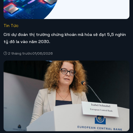
Tin Tức
Citi dự đoán thị trường chứng khoán mã hóa sẽ đạt 5,5 nghìn
tỷ đô la vào năm 2030.
2 tháng trước
01/06/2026