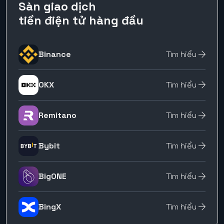
Sàn giao dịch
tiền điện tử hàng đầu
Binance
Tìm hiểu
OKX
Tìm hiểu
Remitano
Tìm hiểu
Bybit
Tìm hiểu
BigONE
Tìm hiểu
BingX
Tìm hiểu