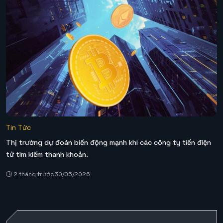
Tin Tức
Thị trường dự đoán biến động mạnh khi các công ty tiền điện
tử tìm kiếm thanh khoản.
2 tháng trước
30/05/2026