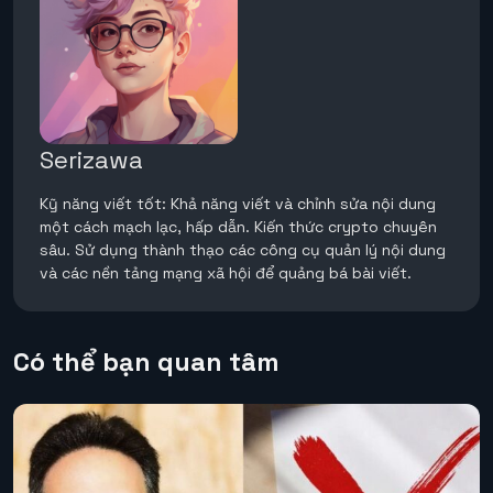
Serizawa
Kỹ năng viết tốt: Khả năng viết và chỉnh sửa nội dung
một cách mạch lạc, hấp dẫn. Kiến thức crypto chuyên
sâu. Sử dụng thành thạo các công cụ quản lý nội dung
và các nền tảng mạng xã hội để quảng bá bài viết.
Có thể bạn quan tâm