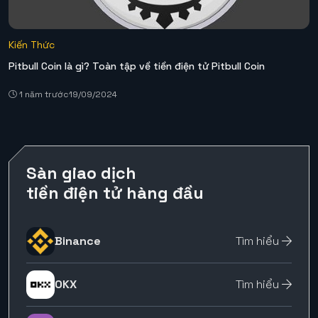
Kiến Thức
Pitbull Coin là gì? Toàn tập về tiền điện tử Pitbull Coin
1 năm trước
19/09/2024
Sàn giao dịch
tiền điện tử hàng đầu
Binance
Tìm hiểu
OKX
Tìm hiểu