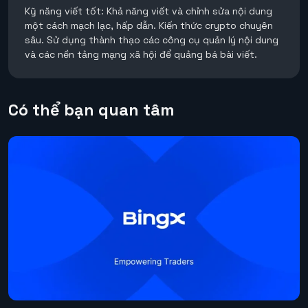
Kỹ năng viết tốt: Khả năng viết và chỉnh sửa nội dung
một cách mạch lạc, hấp dẫn. Kiến thức crypto chuyên
sâu. Sử dụng thành thạo các công cụ quản lý nội dung
và các nền tảng mạng xã hội để quảng bá bài viết.
Có thể bạn quan tâm