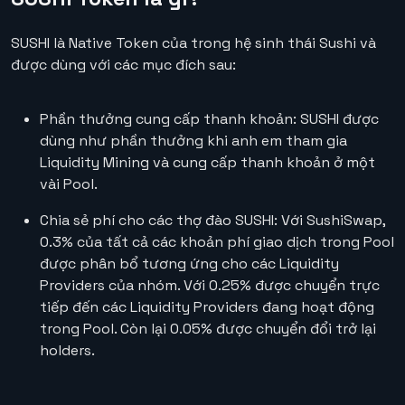
SUSHI là Native Token của trong hệ sinh thái Sushi và
được dùng với các mục đích sau:
Phần thưởng cung cấp thanh khoản: SUSHI được
dùng như phần thưởng khi anh em tham gia
Liquidity Mining và cung cấp thanh khoản ở một
vài Pool.
Chia sẻ phí cho các thợ đào SUSHI: Với SushiSwap,
0.3% của tất cả các khoản phí giao dịch trong Pool
được phân bổ tương ứng cho các Liquidity
Providers của nhóm. Với 0.25% được chuyển trực
tiếp đến các Liquidity Providers đang hoạt động
trong Pool. Còn lại 0.05% được chuyển đổi trở lại
holders.