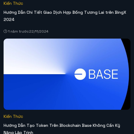
Kiến Thức
Hướng Dẫn Chi Tiết Giao Dịch Hợp Đồng Tương Lai trên BingX
2024
1 năm trước
22/11/2024
Kiến Thức
Hướng Dẫn Tạo Token Trên Blockchain Base Không Cần Kỹ
Năng Lập Trình