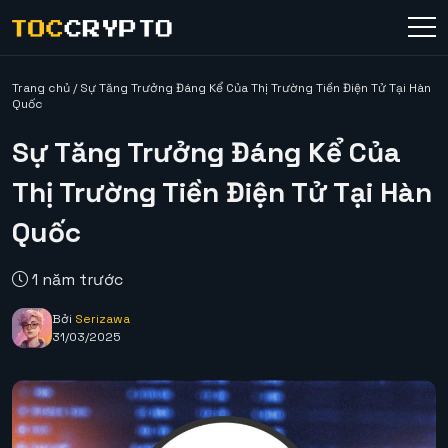
Trang chủ
/
Sự Tăng Trưởng Đáng Kể Của Thị Trường Tiền Điện Tử Tại Hàn
Quốc
Sự Tăng Trưởng Đáng Kể Của
Thị Trường Tiền Điện Tử Tại Hàn
Quốc
1 năm trước
Bởi
Serizawa
31/03/2025