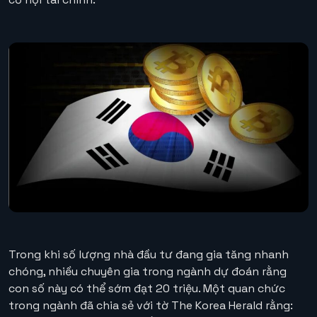
Trong khi số lượng nhà đầu tư đang gia tăng nhanh
chóng, nhiều chuyên gia trong ngành dự đoán rằng
con số này có thể sớm đạt 20 triệu. Một quan chức
trong ngành đã chia sẻ với tờ The Korea Herald rằng: