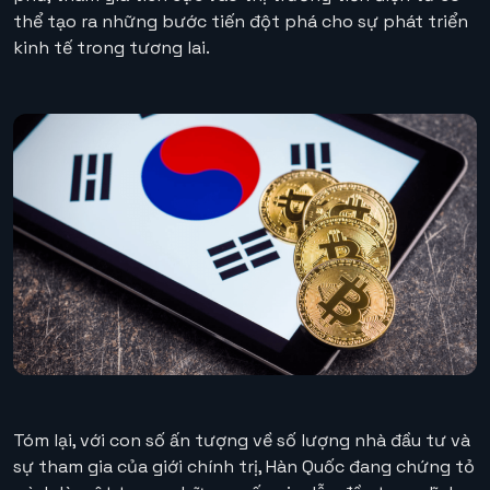
thể tạo ra những bước tiến đột phá cho sự phát triển
kinh tế trong tương lai.
Tóm lại, với con số ấn tượng về số lượng nhà đầu tư và
sự tham gia của giới chính trị, Hàn Quốc đang chứng tỏ