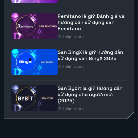
Remitano là gì? Đánh giá và
hướng dẫn sử dụng sàn
Remitano
1 năm trước
Sàn BingX là gì? Hướng dẫn
sử dụng sàn BingX 2025
1 năm trước
Sàn Bybit là gì? Hướng dẫn
sử dụng cho người mới
(2025)
1 năm trước