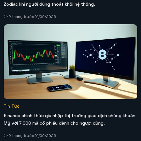
Zodiac khi người dùng thoát khỏi hệ thống.
2 tháng trước
01/06/2026
Tin Tức
Binance chính thức gia nhập thị trường giao dịch chứng khoán
Mỹ với 7.000 mã cổ phiếu dành cho người dùng.
2 tháng trước
01/06/2026