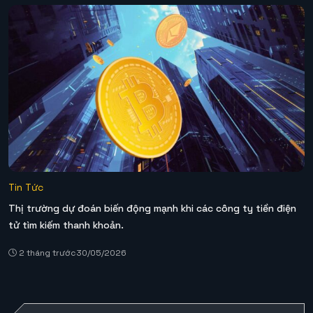
Tin Tức
Thị trường dự đoán biến động mạnh khi các công ty tiền điện
tử tìm kiếm thanh khoản.
2 tháng trước
30/05/2026