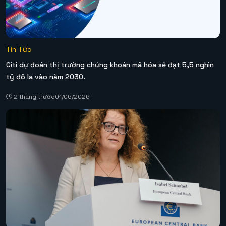
Tin Tức
Citi dự đoán thị trường chứng khoán mã hóa sẽ đạt 5,5 nghìn
tỷ đô la vào năm 2030.
2 tháng trước
01/06/2026