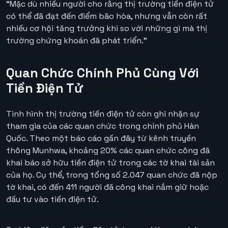
“Mặc dù nhiều người cho rằng thị trường tiền điện tử
có thể đã đạt đến điểm bão hòa, nhưng vẫn còn rất
nhiều cơ hội tăng trưởng khi so với những gì mà thị
trường chứng khoán đã phát triển.”
Quan Chức Chính Phủ Cùng Với
Tiền Điện Tử
Tình hình thị trường tiền điện tử còn ghi nhận sự
tham gia của các quan chức trong chính phủ Hàn
Quốc. Theo một báo cáo gần đây từ kênh truyền
thông Munhwa, khoảng 20% các quan chức công đã
khai báo sở hữu tiền điện tử trong các tờ khai tài sản
của họ. Cụ thể, trong tổng số 2.047 quan chức đã nộp
tờ khai, có đến 411 người đã công khai nắm giữ hoặc
đầu tư vào tiền điện tử.