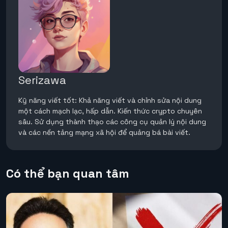
Serizawa
Kỹ năng viết tốt: Khả năng viết và chỉnh sửa nội dung
một cách mạch lạc, hấp dẫn. Kiến thức crypto chuyên
sâu. Sử dụng thành thạo các công cụ quản lý nội dung
và các nền tảng mạng xã hội để quảng bá bài viết.
Có thể bạn quan tâm