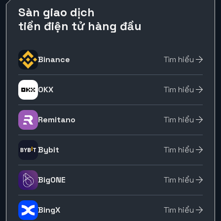
Sàn giao dịch
tiền điện tử hàng đầu
Binance
Tìm hiểu
OKX
Tìm hiểu
Remitano
Tìm hiểu
Bybit
Tìm hiểu
BigONE
Tìm hiểu
BingX
Tìm hiểu