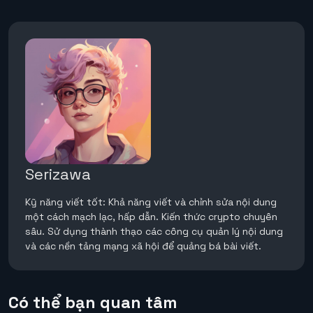
Serizawa
Kỹ năng viết tốt: Khả năng viết và chỉnh sửa nội dung
một cách mạch lạc, hấp dẫn. Kiến thức crypto chuyên
sâu. Sử dụng thành thạo các công cụ quản lý nội dung
và các nền tảng mạng xã hội để quảng bá bài viết.
Có thể bạn quan tâm