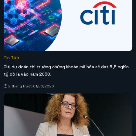
Tin Tức
Citi dự đoán thị trường chứng khoán mã hóa sẽ đạt 5,5 nghìn
tỷ đô la vào năm 2030.
2 tháng trước
01/06/2026