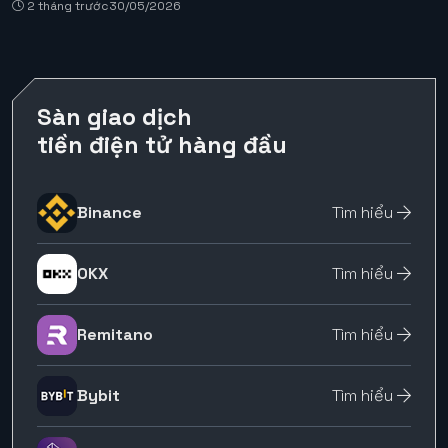
2 tháng trước
30/05/2026
Sàn giao dịch
tiền điện tử hàng đầu
Binance
Tìm hiểu
OKX
Tìm hiểu
Remitano
Tìm hiểu
Bybit
Tìm hiểu