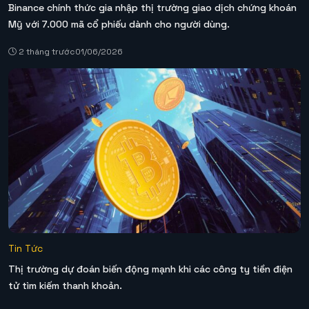
Binance chính thức gia nhập thị trường giao dịch chứng khoán
Mỹ với 7.000 mã cổ phiếu dành cho người dùng.
2 tháng trước
01/06/2026
Tin Tức
Thị trường dự đoán biến động mạnh khi các công ty tiền điện
tử tìm kiếm thanh khoản.