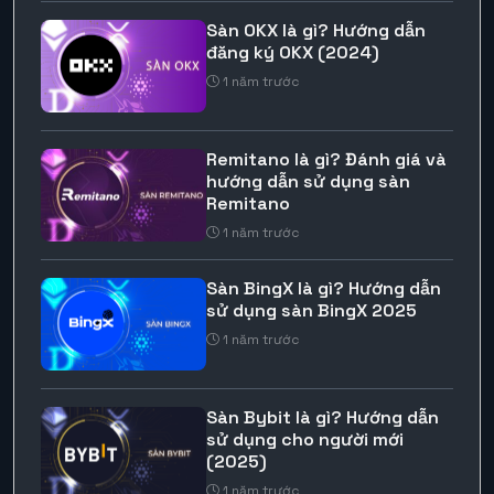
Sàn OKX là gì? Hướng dẫn
đăng ký OKX (2024)
1 năm trước
Remitano là gì? Đánh giá và
hướng dẫn sử dụng sàn
Remitano
1 năm trước
Sàn BingX là gì? Hướng dẫn
sử dụng sàn BingX 2025
1 năm trước
Sàn Bybit là gì? Hướng dẫn
sử dụng cho người mới
(2025)
1 năm trước