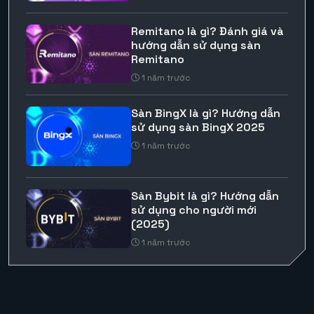
Remitano là gì? Đánh giá và
hướng dẫn sử dụng sàn
Remitano
1 năm trước
Sàn BingX là gì? Hướng dẫn
sử dụng sàn BingX 2025
1 năm trước
Sàn Bybit là gì? Hướng dẫn
sử dụng cho người mới
(2025)
1 năm trước