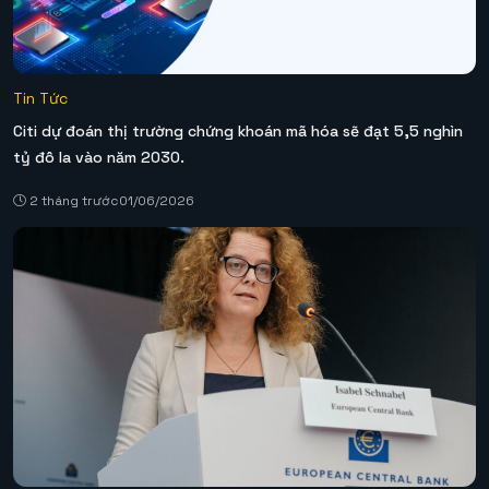
Tin Tức
Citi dự đoán thị trường chứng khoán mã hóa sẽ đạt 5,5 nghìn
tỷ đô la vào năm 2030.
2 tháng trước
01/06/2026