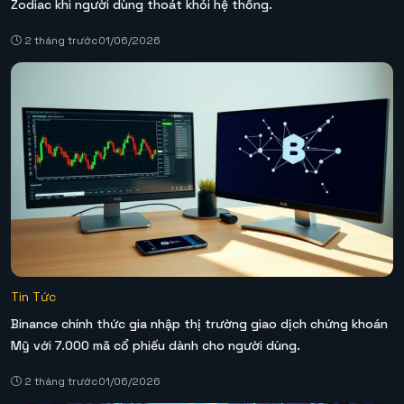
Zodiac khi người dùng thoát khỏi hệ thống.
2 tháng trước
01/06/2026
Tin Tức
Binance chính thức gia nhập thị trường giao dịch chứng khoán
Mỹ với 7.000 mã cổ phiếu dành cho người dùng.
2 tháng trước
01/06/2026