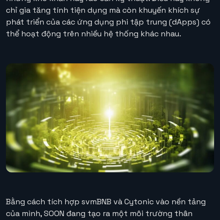
chỉ gia tăng tính tiện dụng mà còn khuyến khích sự
phát triển của các ứng dụng phi tập trung (dApps) có
thể hoạt động trên nhiều hệ thống khác nhau.
Bằng cách tích hợp svmBNB và Cytonic vào nền tảng
của mình, SOON đang tạo ra một môi trường thân