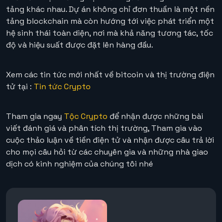
tảng khác nhau. Dự án không chỉ đơn thuần là một nền
tảng blockchain mà còn hướng tới việc phát triển một
hệ sinh thái toàn diện, nơi mà khả năng tương tác, tốc
độ và hiệu suất được đặt lên hàng đầu.
Xem các tin tức mới nhất về bitcoin và thị trường điện
tử tại :
Tin tức Crypto
Tham gia ngay
Tộc Crypto
để nhận được những bài
viết đánh giá và phân tích thị trường, Tham gia vào
cuộc thảo luận về tiền điện tử và nhận được câu trả lời
cho mọi câu hỏi từ các chuyên gia và những nhà giao
dịch có kinh nghiệm của chúng tôi nhé