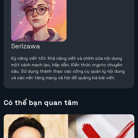
Serizawa
Kỹ năng viết tốt: Khả năng viết và chỉnh sửa nội dung
một cách mạch lạc, hấp dẫn. Kiến thức crypto chuyên
sâu. Sử dụng thành thạo các công cụ quản lý nội dung
và các nền tảng mạng xã hội để quảng bá bài viết.
Có thể bạn quan tâm