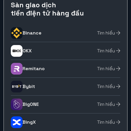
Sàn giao dịch
tiền điện tử hàng đầu
Binance
Tìm hiểu
OKX
Tìm hiểu
Remitano
Tìm hiểu
Bybit
Tìm hiểu
BigONE
Tìm hiểu
BingX
Tìm hiểu