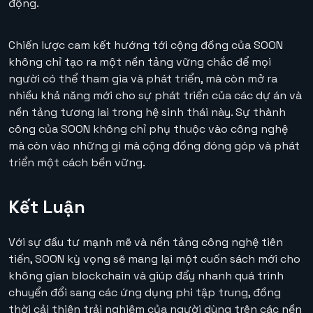
động.
Chiến lược cam kết hướng tới cộng đồng của SOON
không chỉ tạo ra một nền tảng vững chắc để mọi
người có thể tham gia và phát triển, mà còn mở ra
nhiều khả năng mới cho sự phát triển của các dự án và
nền tảng tương lai trong hệ sinh thái này. Sự thành
công của SOON không chỉ phụ thuộc vào công nghệ
mà còn vào những gì mà cộng đồng đóng góp và phát
triển một cách bền vững.
Kết Luận
Với sự đầu tư mạnh mẽ và nền tảng công nghệ tiên
tiến, SOON kỳ vọng sẽ mang lại một cuốn sách mới cho
không gian blockchain và giúp đẩy nhanh quá trình
chuyển đổi sang các ứng dụng phi tập trung, đồng
thời cải thiện trải nghiệm của người dùng trên các nền