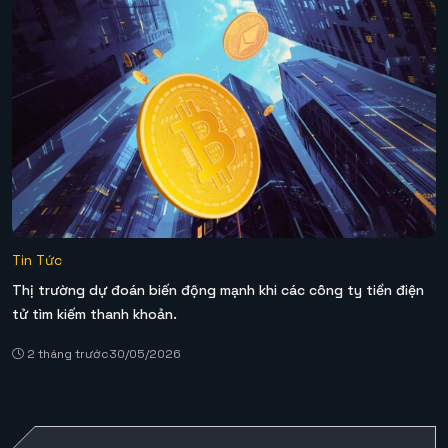
Tin Tức
Thị trường dự đoán biến động mạnh khi các công ty tiền điện
tử tìm kiếm thanh khoản.
2 tháng trước
30/05/2026