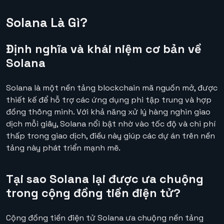
Solana Là Gì?
Định nghĩa và khái niệm cơ bản về
Solana
Solana là một nền tảng blockchain mã nguồn mở, được
thiết kế để hỗ trợ các ứng dụng phi tập trung và hợp
đồng thông minh. Với khả năng xử lý hàng nghìn giao
dịch mỗi giây, Solana nổi bật nhờ vào tốc độ và chi phí
thấp trong giao dịch, điều này giúp các dự án trên nền
tảng này phát triển mạnh mẽ.
Tại sao Solana lại được ưa chuộng
trong cộng đồng tiền điện tử?
Cộng đồng tiền điện tử Solana ưa chuộng nền tảng