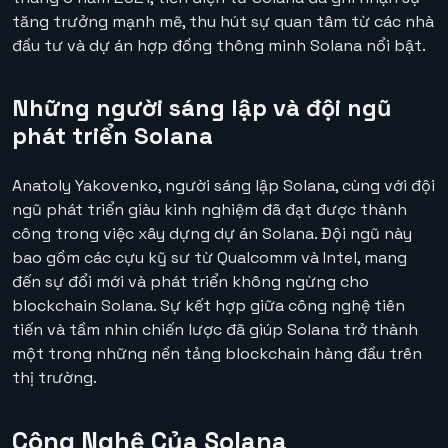
tăng trưởng mạnh mẽ, thu hút sự quan tâm từ các nhà
đầu tư và dự án hợp đồng thông minh Solana nổi bật.
Những người sáng lập và đội ngũ
phát triển Solana
Anatoly Yakovenko, người sáng lập Solana, cùng với đội
ngũ phát triển giàu kinh nghiệm đã đạt được thành
công trong việc xây dựng dự án Solana. Đội ngũ này
bao gồm các cựu kỹ sư từ Qualcomm và Intel, mang
đến sự đổi mới và phát triển không ngừng cho
blockchain Solana. Sự kết hợp giữa công nghệ tiên
tiến và tầm nhìn chiến lược đã giúp Solana trở thành
một trong những nền tảng blockchain hàng đầu trên
thị trường.
Công Nghệ Của Solana