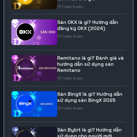
1 năm trước
Sàn OKX là gì? Hướng dẫn
đăng ký OKX (2024)
1 năm trước
Remitano là gì? Đánh giá và
hướng dẫn sử dụng sàn
Remitano
1 năm trước
Sàn BingX là gì? Hướng dẫn
sử dụng sàn BingX 2025
1 năm trước
Sàn Bybit là gì? Hướng dẫn
sử dụng cho người mới