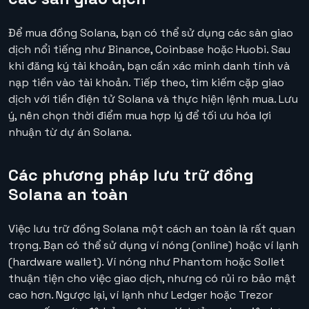
Để mua đồng Solana, bạn có thể sử dụng các sàn giao
dịch nổi tiếng như Binance, Coinbase hoặc Huobi. Sau
khi đăng ký tài khoản, bạn cần xác minh danh tính và
nạp tiền vào tài khoản. Tiếp theo, tìm kiếm cặp giao
dịch với tiền điện tử Solana và thực hiện lệnh mua. Lưu
ý, nên chọn thời điểm mua hợp lý để tối ưu hóa lợi
nhuận từ dự án Solana.
Các phương pháp lưu trữ đồng
Solana an toàn
Việc lưu trữ đồng Solana một cách an toàn là rất quan
trọng. Bạn có thể sử dụng ví nóng (online) hoặc ví lạnh
(hardware wallet). Ví nóng như Phantom hoặc Sollet
thuận tiện cho việc giao dịch, nhưng có rủi ro bảo mật
cao hơn. Ngược lại, ví lạnh như Ledger hoặc Trezor