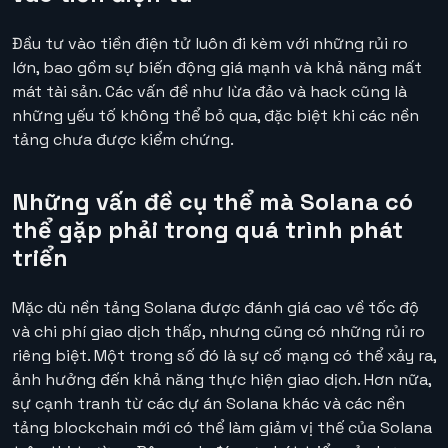
Đầu tư vào tiền điện tử luôn đi kèm với những rủi ro
lớn, bao gồm sự biến động giá mạnh và khả năng mất
mát tài sản. Các vấn đề như lừa đảo và hack cũng là
những yếu tố không thể bỏ qua, đặc biệt khi các nền
tảng chưa được kiểm chứng.
Những vấn đề cụ thể mà Solana có
thể gặp phải trong quá trình phát
triển
Mặc dù nền tảng Solana được đánh giá cao về tốc độ
và chi phí giao dịch thấp, nhưng cũng có những rủi ro
riêng biệt. Một trong số đó là sự cố mạng có thể xảy ra,
ảnh hưởng đến khả năng thực hiện giao dịch. Hơn nữa,
sự cạnh tranh từ các dự án Solana khác và các nền
tảng blockchain mới có thể làm giảm vị thế của Solana