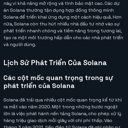
này vì khả năng mở rộng và tính bảo mật cao. Các dự
án Solana thường tận dụng hợp đồng thông minh
Solana để triển khai ứng dụng một cách hiệu quả. Hơn
nữa, Solana còn thu hút nhiều nhà đầu tư nhờ vào sự
phát triển nhanh chóng và tiềm năng trong tương lai,
tạo ra một môi trường hấp dẫn cho các nhà phát triển
và người dùng.
Lịch Sử Phát Triển Của Solana
Các cột mốc quan trọng trong sự
phát triển của Solana
Solana đã trải qua nhiều cột mốc quan trọng kể từ khi
ra mắt vào năm 2020. Một trong những bước ngoặt
lớn là việc phát hành nền tảng Solana, cho phép xử lý
hàng triệu giao dịch mỗi giây với chi phí thấp. Vào
tháng 3 năm 2021, tiền điện tử Solana đã ghi nhận sự