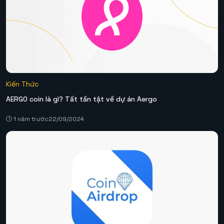
Kiến Thức
AERGO coin là gì? Tất tần tật về dự án Aergo
1 năm trước
22/09/2024