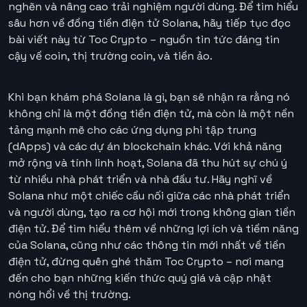
nghẽn và nâng cao trải nghiệm người dùng. Để tìm hiểu
sâu hơn về đồng tiền điện tử Solana, hãy tiếp tục đọc
bài viết này từ Toc Crypto – nguồn tin tức đáng tin
cậy về coin, thị trường coin, và tiền ảo.
Khi bạn khám phá Solana là gì, bạn sẽ nhận ra rằng nó
không chỉ là một đồng tiền điện tử, mà còn là một nền
tảng mạnh mẽ cho các ứng dụng phi tập trung
(dApps) và các dự án blockchain khác. Với khả năng
mở rộng và tính linh hoạt, Solana đã thu hút sự chú ý
từ nhiều nhà phát triển và nhà đầu tư. Hãy nghĩ về
Solana như một chiếc cầu nối giữa các nhà phát triển
và người dùng, tạo ra cơ hội mới trong không gian tiền
điện tử. Để tìm hiểu thêm về những lợi ích và tiềm năng
của Solana, cũng như các thông tin mới nhất về tiền
điện tử, đừng quên ghé thăm Toc Crypto – nơi mang
đến cho bạn những kiến thức quý giá và cập nhật
nóng hổi về thị trường.