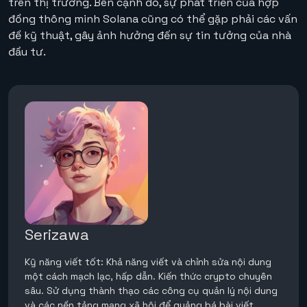
trên thị trường. Bên cạnh đó, sự phát triển của hợp
đồng thông minh Solana cũng có thể gặp phải các vấn
đề kỹ thuật, gây ảnh hưởng đến sự tin tưởng của nhà
đầu tư.
Serizawa
Kỹ năng viết tốt: Khả năng viết và chỉnh sửa nội dung
một cách mạch lạc, hấp dẫn. Kiến thức crypto chuyên
sâu. Sử dụng thành thạo các công cụ quản lý nội dung
và các nền tảng mạng xã hội để quảng bá bài viết.