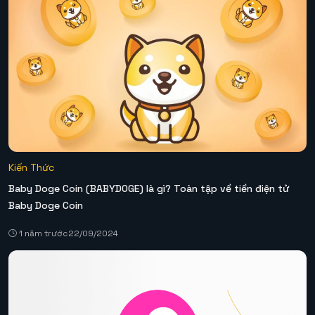
Kiến Thức
Baby Doge Coin (BABYDOGE) là gì? Toàn tập về tiền điện tử
Baby Doge Coin
1 năm trước
22/09/2024