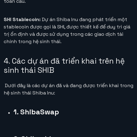
toàn cầu.
SHI Stablecoin:
Dự án Shiba Inu đang phát triển một
stablecoin được gọi là SHI, được thiết kế để duy trì giá
trị ổn định và được sử dụng trong các giao dịch tài
chính trong hệ sinh thái.
4. Các dự án đã triển khai trên hệ
sinh thái SHIB
Dưới đây là các dự án đã và đang được triển khai trong
hệ sinh thái Shiba Inu:
1. ShibaSwap