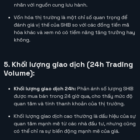
nhân với nguồn cung lưu hành.
Vốn hóa thị trường là một chỉ số quan trọng để
đánh giá vị thế của SHIB so với các đồng tiền mã
hóa khác và xem nó có tiềm năng tăng trưởng hay
không.
5. Khối lượng giao dịch (24h Trading
Volume):
Khối lượng giao dịch 24h:
Phản ánh số lượng SHIB
được mua bán trong 24 giờ qua, cho thấy mức độ
quan tâm và tính thanh khoản của thị trường.
Khối lượng giao dịch cao thường là dấu hiệu của sự
quan tâm mạnh mẽ từ các nhà đầu tư, nhưng cũng
có thể chỉ ra sự biến động mạnh mẽ của giá.