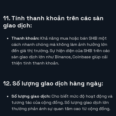
11. Tính thanh khoản trên các sàn
giao dịch:
Thanh khoản:
Khả năng mua hoặc bán SHIB một
cách nhanh chóng mà không làm ảnh hưởng lớn
đến giá thị trường. Sự hiện diện của SHIB trên các
sàn giao dịch lớn như Binance, Coinbase giúp cải
thiện tính thanh khoản.
12. Số lượng giao dịch hàng ngày:
Số lượng giao dịch:
Cho biết mức độ hoạt động và
tương tác của cộng đồng. Số lượng giao dịch lớn
thường phản ánh sự quan tâm cao từ cộng đồng.