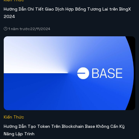
Hướng Dẫn Chi Tiết Giao Dịch Hợp Đồng Tương Lai trên BingX
2024
1 năm trước
22/11/2024
Kiến Thức
Hướng Dẫn Tạo Token Trên Blockchain Base Không Cần Kỹ
Năng Lập Trình