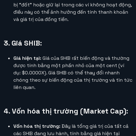
bị “đốt” hoặc giữ lại trong các ví không hoạt động,
điều này có thể ảnh hưởng đến tính thanh khoản
và giá trị của đồng tiền.
3. Giá SHIB:
Giá hiện tại:
Giá của SHIB rất biến động và thường
được tính bằng một phần nhỏ của một cent (ví
dụ: $0.0000X). Giá SHIB có thể thay đổi nhanh
chóng theo sự biến động của thị trường và tin tức
liên quan.
4. Vốn hóa thị trường (Market Cap):
Vốn hóa thị trường:
Đây là tổng giá trị của tất cả
các SHIB đang lưu hành, tính bằng giá hiện tại