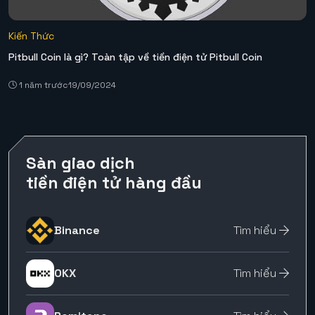
Kiến Thức
Pitbull Coin là gì? Toàn tập về tiền điện tử Pitbull Coin
1 năm trước
19/09/2024
Sàn giao dịch
tiền điện tử hàng đầu
Binance
Tìm hiểu
OKX
Tìm hiểu