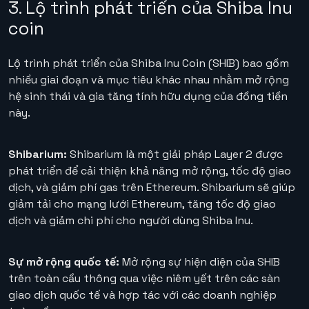
3. Lộ trình phát triển của Shiba Inu
coin
Lộ trình phát triển của Shiba Inu Coin (SHIB) bao gồm
nhiều giai đoạn và mục tiêu khác nhau nhằm mở rộng
hệ sinh thái và gia tăng tính hữu dụng của đồng tiền
này.
Shibarium:
Shibarium là một giải pháp Layer 2 được
phát triển để cải thiện khả năng mở rộng, tốc độ giao
dịch, và giảm phí gas trên Ethereum. Shibarium sẽ giúp
giảm tải cho mạng lưới Ethereum, tăng tốc độ giao
dịch và giảm chi phí cho người dùng Shiba Inu.
Sự mở rộng quốc tế:
Mở rộng sự hiện diện của SHIB
trên toàn cầu thông qua việc niêm yết trên các sàn
giao dịch quốc tế và hợp tác với các doanh nghiệp