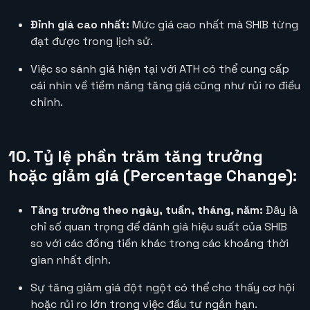
Đỉnh giá cao nhất:
Mức giá cao nhất mà SHIB từng
đạt được trong lịch sử.
Việc so sánh giá hiện tại với ATH có thể cung cấp
cái nhìn về tiềm năng tăng giá cũng như rủi ro điều
chỉnh.
10. Tỷ lệ phần trăm tăng trưởng
hoặc giảm giá (Percentage Change):
Tăng trưởng theo ngày, tuần, tháng, năm:
Đây là
chỉ số quan trọng để đánh giá hiệu suất của SHIB
so với các đồng tiền khác trong các khoảng thời
gian nhất định.
Sự tăng giảm giá đột ngột có thể cho thấy cơ hội
hoặc rủi ro lớn trong việc đầu tư ngắn hạn.