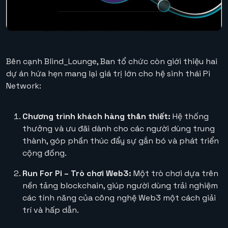
Bên cạnh Blind_Lounge, Ban tổ chức còn giới thiệu hai
dự án hứa hẹn mang lại giá trị lớn cho hệ sinh thái Pi
Network:
Chương trình khách hàng thân thiết:
Hệ thống
thưởng và ưu đãi dành cho các người dùng trung
thành, góp phần thúc đẩy sự gắn bó và phát triển
cộng đồng.
Run For Pi – Trò chơi Web3:
Một trò chơi dựa trên
nền tảng blockchain, giúp người dùng trải nghiệm
các tính năng của công nghệ Web3 một cách giải
trí và hấp dẫn.