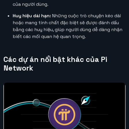
của người dùng.
Huy hiệu dài hạn:
Những cuộc trò chuyện kéo dài
hoặc mang tính chất đặc biệt sẽ được đánh dấu
bằng các huy hiệu, giúp người dùng dễ dàng nhận
biết các mối quan hệ quan trọng.
Các dự án nổi bật khác của Pi
Network