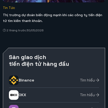
Tin Tức
Thị trường dự đoán biến động mạnh khi các công ty tiền điện
tử tìm kiếm thanh khoản.
2 tháng trước
30/05/2026
Sàn giao dịch
tiền điện tử hàng đầu
Binance
Tìm hiểu
OKX
Tìm hiểu