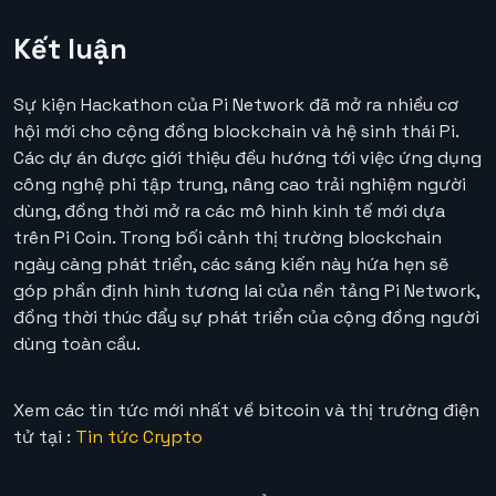
Kết luận
Sự kiện Hackathon của Pi Network đã mở ra nhiều cơ
hội mới cho cộng đồng blockchain và hệ sinh thái Pi.
Các dự án được giới thiệu đều hướng tới việc ứng dụng
công nghệ phi tập trung, nâng cao trải nghiệm người
dùng, đồng thời mở ra các mô hình kinh tế mới dựa
trên Pi Coin. Trong bối cảnh thị trường blockchain
ngày càng phát triển, các sáng kiến này hứa hẹn sẽ
góp phần định hình tương lai của nền tảng Pi Network,
đồng thời thúc đẩy sự phát triển của cộng đồng người
dùng toàn cầu.
Xem các tin tức mới nhất về bitcoin và thị trường điện
tử tại :
Tin tức Crypto