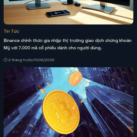
Tin Tức
Binance chính thức gia nhập thị trường giao dịch chứng khoán
Mỹ với 7.000 mã cổ phiếu dành cho người dùng.
2 tháng trước
01/06/2026