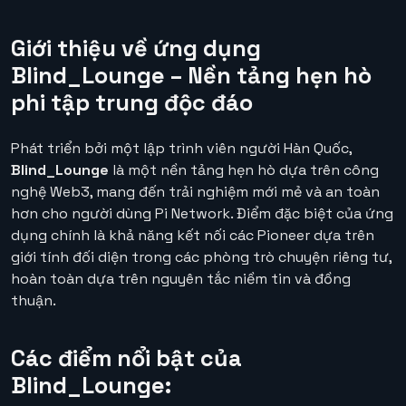
Giới thiệu về ứng dụng
Blind_Lounge – Nền tảng hẹn hò
phi tập trung độc đáo
Phát triển bởi một lập trình viên người Hàn Quốc,
Blind_Lounge
là một nền tảng hẹn hò dựa trên công
nghệ Web3, mang đến trải nghiệm mới mẻ và an toàn
hơn cho người dùng Pi Network. Điểm đặc biệt của ứng
dụng chính là khả năng kết nối các Pioneer dựa trên
giới tính đối diện trong các phòng trò chuyện riêng tư,
hoàn toàn dựa trên nguyên tắc niềm tin và đồng
thuận.
Các điểm nổi bật của
Blind_Lounge: