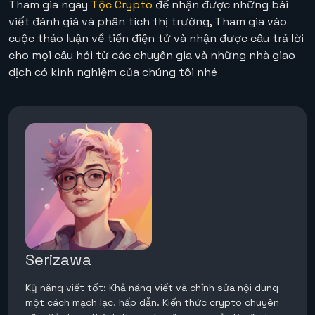
Tham gia ngay
Tộc Crypto
để nhận được những bài
viết đánh giá và phân tích thị trường, Tham gia vào
cuộc thảo luận về tiền điện tử và nhận được câu trả lời
cho mọi câu hỏi từ các chuyên gia và những nhà giao
dịch có kinh nghiệm của chúng tôi nhé
Serizawa
Kỹ năng viết tốt: Khả năng viết và chỉnh sửa nội dung
một cách mạch lạc, hấp dẫn. Kiến thức crypto chuyên