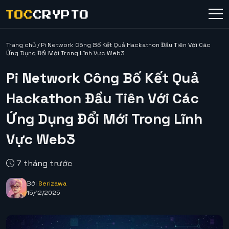
Trang chủ
/
Pi Network Công Bố Kết Quả Hackathon Đầu Tiên Với Các
Ứng Dụng Đổi Mới Trong Lĩnh Vực Web3
Pi Network Công Bố Kết Quả
Hackathon Đầu Tiên Với Các
Ứng Dụng Đổi Mới Trong Lĩnh
Vực Web3
7 tháng trước
Bởi
Serizawa
15/12/2025