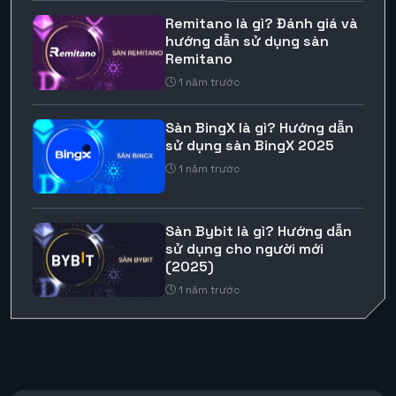
Remitano là gì? Đánh giá và
hướng dẫn sử dụng sàn
Remitano
1 năm trước
Sàn BingX là gì? Hướng dẫn
sử dụng sàn BingX 2025
1 năm trước
Sàn Bybit là gì? Hướng dẫn
sử dụng cho người mới
(2025)
1 năm trước