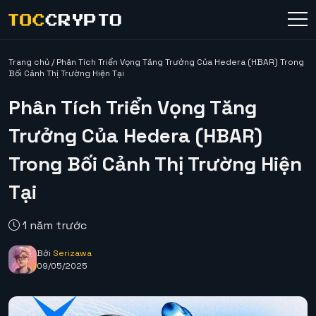
Trang chủ
/
Phân Tích Triển Vọng Tăng Trưởng Của Hedera (HBAR) Trong
Bối Cảnh Thị Trường Hiện Tại
Phân Tích Triển Vọng Tăng
Trưởng Của Hedera (HBAR)
Trong Bối Cảnh Thị Trường Hiện
Tại
1 năm trước
Bởi
Serizawa
09/05/2025