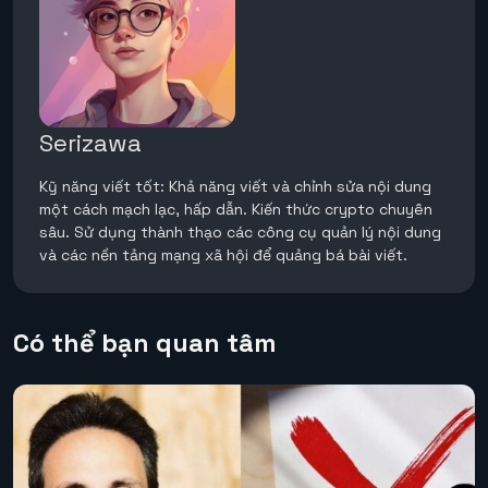
Serizawa
Kỹ năng viết tốt: Khả năng viết và chỉnh sửa nội dung
một cách mạch lạc, hấp dẫn. Kiến thức crypto chuyên
sâu. Sử dụng thành thạo các công cụ quản lý nội dung
và các nền tảng mạng xã hội để quảng bá bài viết.
Có thể bạn quan tâm