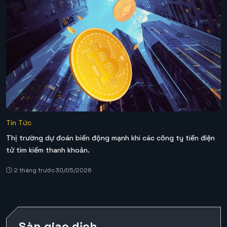
Tin Tức
Thị trường dự đoán biến động mạnh khi các công ty tiền điện
tử tìm kiếm thanh khoản.
2 tháng trước
30/05/2026
Sàn giao dịch