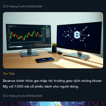
2 tháng trước
01/06/2026
Tin Tức
Binance chính thức gia nhập thị trường giao dịch chứng khoán
Mỹ với 7.000 mã cổ phiếu dành cho người dùng.
2 tháng trước
01/06/2026