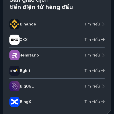
tiền điện tử hàng đầu
Binance
Tìm hiểu
OKX
Tìm hiểu
Remitano
Tìm hiểu
Bybit
Tìm hiểu
BigONE
Tìm hiểu
BingX
Tìm hiểu