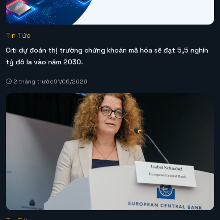
Tin Tức
Citi dự đoán thị trường chứng khoán mã hóa sẽ đạt 5,5 nghìn
tỷ đô la vào năm 2030.
2 tháng trước
01/06/2026