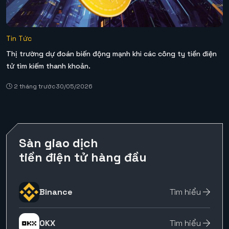
Tin Tức
Thị trường dự đoán biến động mạnh khi các công ty tiền điện
tử tìm kiếm thanh khoản.
2 tháng trước
30/05/2026
Sàn giao dịch
tiền điện tử hàng đầu
Binance
Tìm hiểu
OKX
Tìm hiểu