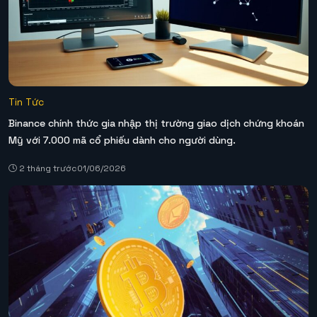
Tin Tức
Binance chính thức gia nhập thị trường giao dịch chứng khoán
Mỹ với 7.000 mã cổ phiếu dành cho người dùng.
2 tháng trước
01/06/2026