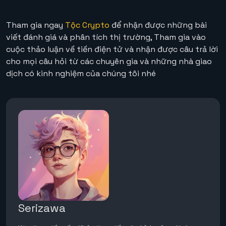
Tham gia ngay
Tộc Crypto
để nhận được những bài
viết đánh giá và phân tích thị trường, Tham gia vào
cuộc thảo luận về tiền điện tử và nhận được câu trả lời
cho mọi câu hỏi từ các chuyên gia và những nhà giao
dịch có kinh nghiệm của chúng tôi nhé
Serizawa