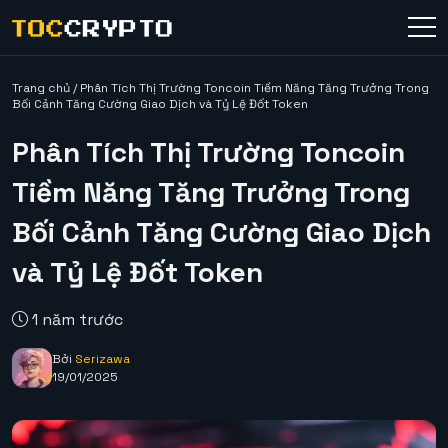
Trang chủ
/
Phân Tích Thị Trường Toncoin Tiềm Năng Tăng Trưởng Trong
Bối Cảnh Tăng Cường Giao Dịch và Tỷ Lệ Đốt Token
Phân Tích Thị Trường Toncoin
Tiềm Năng Tăng Trưởng Trong
Bối Cảnh Tăng Cường Giao Dịch
và Tỷ Lệ Đốt Token
1 năm trước
Bởi
Serizawa
19/01/2025