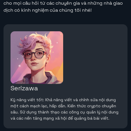
cho mọi câu hỏi từ các chuyên gia và những nhà giao
dịch có kinh nghiệm của chúng tôi nhé!
Serizawa
Kỹ năng viết tốt: Khả năng viết và chỉnh sửa nội dung
một cách mạch lạc, hấp dẫn. Kiến thức crypto chuyên
sâu. Sử dụng thành thạo các công cụ quản lý nội dung
và các nền tảng mạng xã hội để quảng bá bài viết.