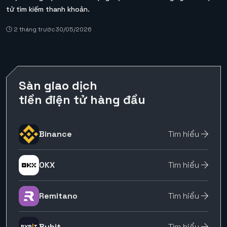
tử tìm kiếm thanh khoản.
2 tháng trước
30/05/2026
Sàn giao dịch
tiền điện tử hàng đầu
Binance
Tìm hiểu
OKX
Tìm hiểu
Remitano
Tìm hiểu
Bybit
Tìm hiểu