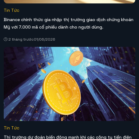
Tin Tức
Binance chính thức gia nhập thị trường giao dịch chứng khoán
Mỹ với 7.000 mã cổ phiếu dành cho người dùng.
2 tháng trước
01/06/2026
Tin Tức
Thị trường dự đoán biến động mạnh khi các công ty tiền điện