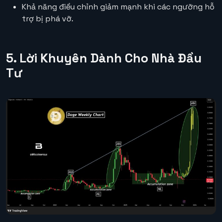
Khả năng điều chỉnh giảm mạnh khi các ngưỡng hỗ
trợ bị phá vỡ.
5. Lời Khuyên Dành Cho Nhà Đầu
Tư