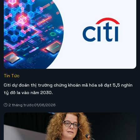
Tin Tức
Citi dự đoán thị trường chứng khoán mã hóa sẽ đạt 5,5 nghìn
tỷ đô la vào năm 2030.
2 tháng trước
01/06/2026