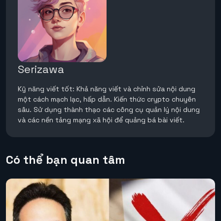
Serizawa
Kỹ năng viết tốt: Khả năng viết và chỉnh sửa nội dung
một cách mạch lạc, hấp dẫn. Kiến thức crypto chuyên
sâu. Sử dụng thành thạo các công cụ quản lý nội dung
và các nền tảng mạng xã hội để quảng bá bài viết.
Có thể bạn quan tâm