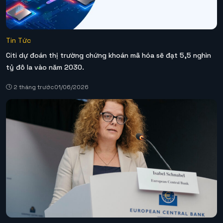
Tin Tức
Citi dự đoán thị trường chứng khoán mã hóa sẽ đạt 5,5 nghìn
tỷ đô la vào năm 2030.
2 tháng trước
01/06/2026