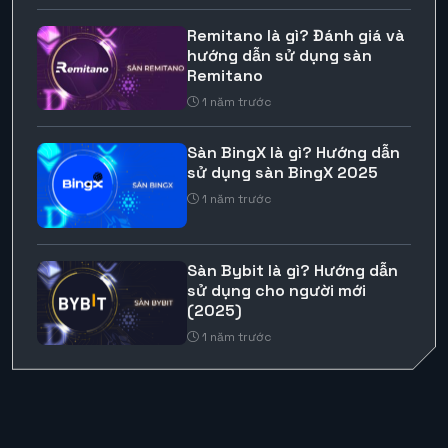
Remitano là gì? Đánh giá và
hướng dẫn sử dụng sàn
Remitano
1 năm trước
Sàn BingX là gì? Hướng dẫn
sử dụng sàn BingX 2025
1 năm trước
Sàn Bybit là gì? Hướng dẫn
sử dụng cho người mới
(2025)
1 năm trước