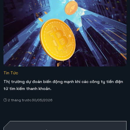
Tin Tức
Thị trường dự đoán biến động mạnh khi các công ty tiền điện
tử tìm kiếm thanh khoản.
2 tháng trước
30/05/2026