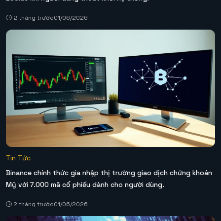
2 tháng trước
01/06/2026
Tin Tức
Binance chính thức gia nhập thị trường giao dịch chứng khoán
Mỹ với 7.000 mã cổ phiếu dành cho người dùng.
2 tháng trước
01/06/2026