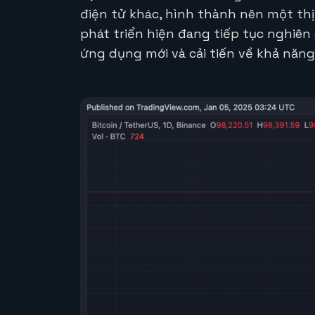
điện tử khác, hình thành nên một thị
phát triển hiện đang tiếp tục nghiên
ứng dụng mới và cải tiến về khả năn