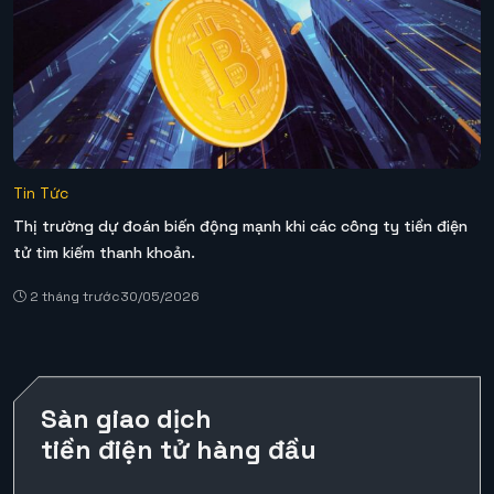
Tin Tức
Thị trường dự đoán biến động mạnh khi các công ty tiền điện
tử tìm kiếm thanh khoản.
2 tháng trước
30/05/2026
Sàn giao dịch
tiền điện tử hàng đầu