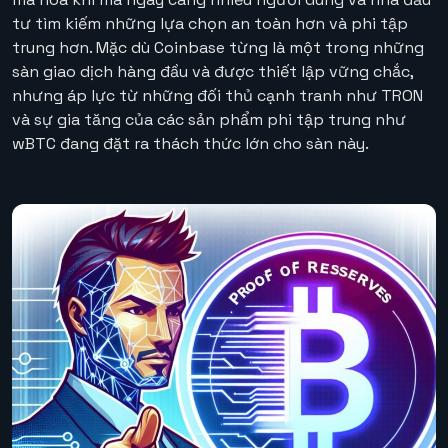
tư tìm kiếm những lựa chọn an toàn hơn và phi tập
trung hơn. Mặc dù Coinbase từng là một trong những
sàn giao dịch hàng đầu và được thiết lập vững chắc,
nhưng áp lực từ những đối thủ cạnh tranh như TRON
và sự gia tăng của các sản phẩm phi tập trung như
wBTC đang đặt ra thách thức lớn cho sàn này.