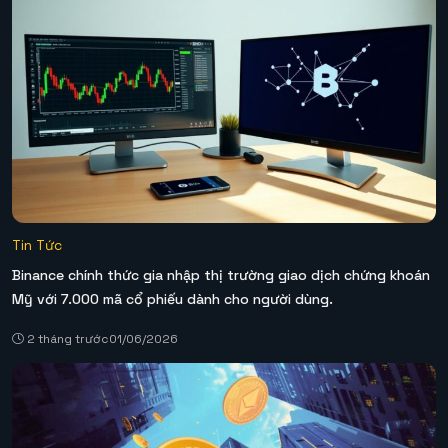
Tin Tức
Binance chính thức gia nhập thị trường giao dịch chứng khoán
Mỹ với 7.000 mã cổ phiếu dành cho người dùng.
2 tháng trước
01/06/2026