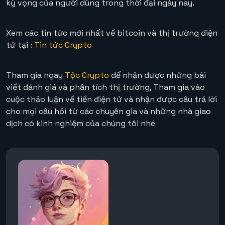
kỳ vọng của người dùng trong thời đại ngày nay.
Xem các tin tức mới nhất về bitcoin và thị trường điện
tử tại :
Tin tức Crypto
Tham gia ngay
Tộc Crypto
để nhận được những bài
viết đánh giá và phân tích thị trường, Tham gia vào
cuộc thảo luận về tiền điện tử và nhận được câu trả lời
cho mọi câu hỏi từ các chuyên gia và những nhà giao
dịch có kinh nghiệm của chúng tôi nhé