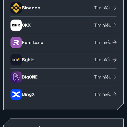
Binance
Tìm hiểu
OKX
Tìm hiểu
Remitano
Tìm hiểu
Bybit
Tìm hiểu
BigONE
Tìm hiểu
BingX
Tìm hiểu