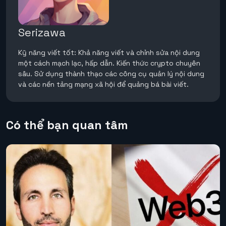
Serizawa
Kỹ năng viết tốt: Khả năng viết và chỉnh sửa nội dung
một cách mạch lạc, hấp dẫn. Kiến thức crypto chuyên
sâu. Sử dụng thành thạo các công cụ quản lý nội dung
và các nền tảng mạng xã hội để quảng bá bài viết.
Có thể bạn quan tâm