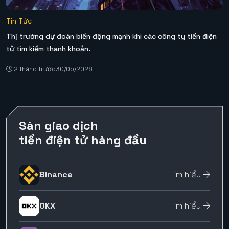
Tin Tức
Thị trường dự đoán biến động mạnh khi các công ty tiền điện
tử tìm kiếm thanh khoản.
2 tháng trước
30/05/2026
Sàn giao dịch
tiền điện tử hàng đầu
Binance
Tìm hiểu
OKX
Tìm hiểu