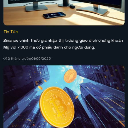
Tin Tức
Binance chính thức gia nhập thị trường giao dịch chứng khoán
Mỹ với 7.000 mã cổ phiếu dành cho người dùng.
2 tháng trước
01/06/2026