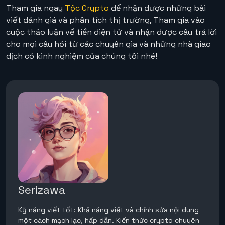
Tham gia ngay
Tộc Crypto
để nhận được những bài
viết đánh giá và phân tích thị trường, Tham gia vào
cuộc thảo luận về tiền điện tử và nhận được câu trả lời
cho mọi câu hỏi từ các chuyên gia và những nhà giao
dịch có kinh nghiệm của chúng tôi nhé!
Serizawa
Kỹ năng viết tốt: Khả năng viết và chỉnh sửa nội dung
một cách mạch lạc, hấp dẫn. Kiến thức crypto chuyên