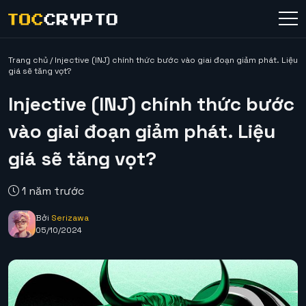
Trang chủ
/
Injective (INJ) chính thức bước vào giai đoạn giảm phát. Liệu
giá sẽ tăng vọt?
Injective (INJ) chính thức bước
vào giai đoạn giảm phát. Liệu
giá sẽ tăng vọt?
1 năm trước
Bởi
Serizawa
05/10/2024