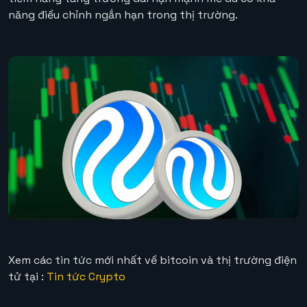
năng điều chỉnh ngắn hạn trong thị trường.
Xem các tin tức mới nhất về bitcoin và thị trường điện
tử tại :
Tin tức Crypto