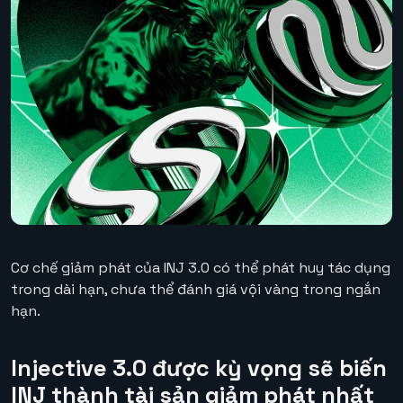
Cơ chế giảm phát của INJ 3.0 có thể phát huy tác dụng
trong dài hạn, chưa thể đánh giá vội vàng trong ngắn
hạn.
Injective 3.0 được kỳ vọng sẽ biến
INJ thành tài sản giảm phát nhất