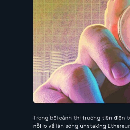
Trong bối cảnh thị trường tiền điện 
nỗi lo về làn sóng unstaking Ethereu