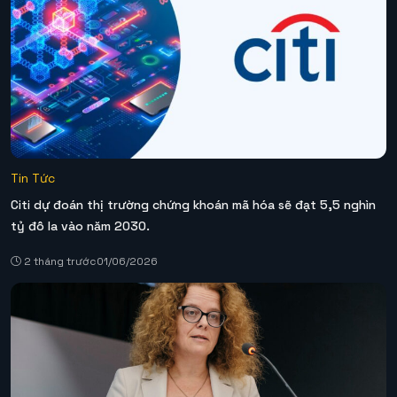
Tin Tức
Citi dự đoán thị trường chứng khoán mã hóa sẽ đạt 5,5 nghìn
tỷ đô la vào năm 2030.
2 tháng trước
01/06/2026