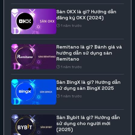
Sàn OKX là gì? Hướng dẫn
đăng ký OKX (2024)
1 năm trước
Remitano là gì? Đánh giá và
hướng dẫn sử dụng sàn
Remitano
1 năm trước
Sàn BingX là gì? Hướng dẫn
sử dụng sàn BingX 2025
1 năm trước
Sàn Bybit là gì? Hướng dẫn
sử dụng cho người mới
(2025)