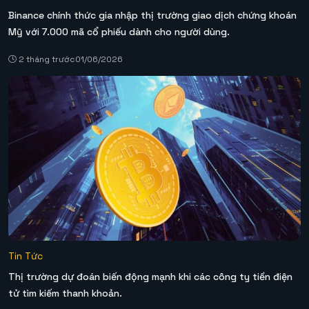
Binance chính thức gia nhập thị trường giao dịch chứng khoán
Mỹ với 7.000 mã cổ phiếu dành cho người dùng.
2 tháng trước
01/06/2026
Tin Tức
Thị trường dự đoán biến động mạnh khi các công ty tiền điện
tử tìm kiếm thanh khoản.