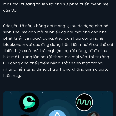
một môi trường thuận lợi cho sự phát triển mạnh mẽ
của SUI.
Các yếu tố này không chỉ mang lại sự đa dạng cho hệ
sinh thái mà còn mở ra nhiều cơ hội mới cho các nhà
phát triển và người dùng. Việc tích hợp công nghệ
blockchain với các ứng dụng tiên tiến như AI có thể cải
thiện hiệu suất và trải nghiệm người dùng, từ đó thu
hút một lượng lớn người tham gia mới vào thị trường.
SUI đang cho thấy tiềm năng trở thành một trong
những nền tảng đáng chú ý trong không gian crypto
hiện nay.