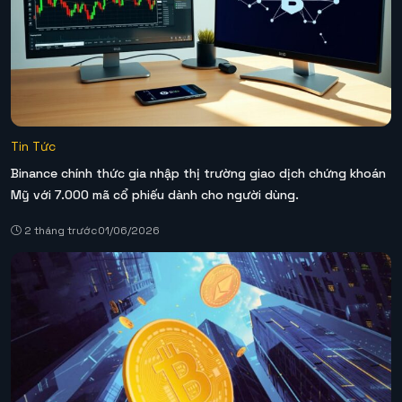
Tin Tức
Binance chính thức gia nhập thị trường giao dịch chứng khoán
Mỹ với 7.000 mã cổ phiếu dành cho người dùng.
2 tháng trước
01/06/2026