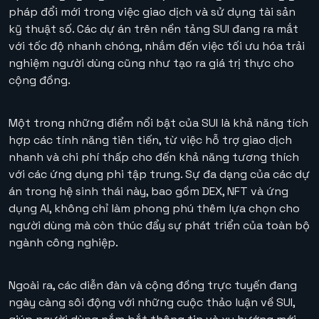
pháp đổi mới trong việc giao dịch và sử dụng tài sản
kỹ thuật số. Các dự án trên nền tảng SUI đang ra mắt
với tốc độ nhanh chóng, nhắm đến việc tối ưu hóa trải
nghiệm người dùng cũng như tạo ra giá trị thực cho
cộng đồng.
Một trong những điểm nổi bật của SUI là khả năng tích
hợp các tính năng tiên tiến, từ việc hỗ trợ giao dịch
nhanh và chi phí thấp cho đến khả năng tương thích
với các ứng dụng phi tập trung. Sự đa dạng của các dự
án trong hệ sinh thái này, bao gồm DEX, NFT và ứng
dụng AI, không chỉ làm phong phú thêm lựa chọn cho
người dùng mà còn thúc đẩy sự phát triển của toàn bộ
ngành công nghiệp.
Ngoài ra, các diễn đàn và cộng đồng trực tuyến đang
ngày càng sôi động với những cuộc thảo luận về SUI,