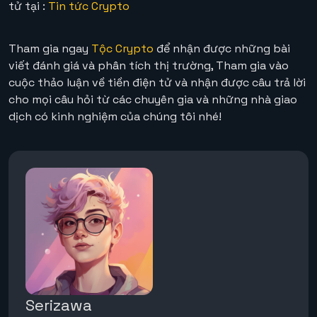
tử tại :
Tin tức Crypto
Tham gia ngay
Tộc Crypto
để nhận được những bài
viết đánh giá và phân tích thị trường, Tham gia vào
cuộc thảo luận về tiền điện tử và nhận được câu trả lời
cho mọi câu hỏi từ các chuyên gia và những nhà giao
dịch có kinh nghiệm của chúng tôi nhé!
Serizawa