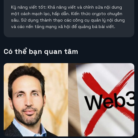
Kỹ năng viết tốt: Khả năng viết và chỉnh sửa nội dung
một cách mạch lạc, hấp dẫn. Kiến thức crypto chuyên
sâu. Sử dụng thành thạo các công cụ quản lý nội dung
và các nền tảng mạng xã hội để quảng bá bài viết.
Có thể bạn quan tâm