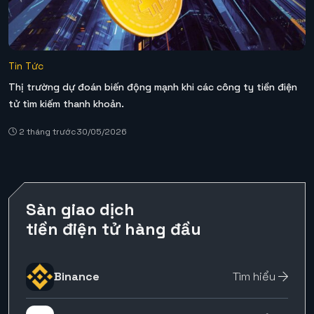
Tin Tức
Thị trường dự đoán biến động mạnh khi các công ty tiền điện
tử tìm kiếm thanh khoản.
2 tháng trước
30/05/2026
Sàn giao dịch
tiền điện tử hàng đầu
Binance
Tìm hiểu