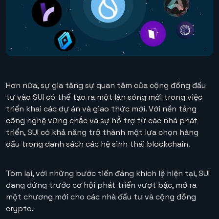
Hơn nữa, sự gia tăng sự quan tâm của cộng đồng đầu
tư vào SUI có thể tạo ra một làn sóng mới trong việc
triển khai các dự án và giao thức mới. Với nền tảng
công nghệ vững chắc và sự hỗ trợ từ các nhà phát
triển, SUI có khả năng trở thành một lựa chọn hàng
đầu trong danh sách các hệ sinh thái blockchain.
Tóm lại, với những bước tiến đáng khích lệ hiện tại, SUI
đang đứng trước cơ hội phát triển vượt bậc, mở ra
một chương mới cho các nhà đầu tư và cộng đồng
crypto.