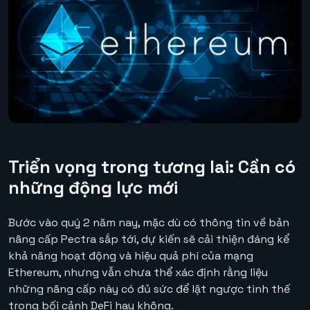
Triển vọng trong tương lai: Cần có
những động lực mới
Bước vào quý 2 năm nay, mặc dù có thông tin về bản
nâng cấp Pectra sắp tới, dự kiến sẽ cải thiện đáng kể
khả năng hoạt động và hiệu quả phí của mạng
Ethereum, nhưng vẫn chưa thể xác định rằng liệu
những nâng cấp này có đủ sức để lật ngược tình thế
trong bối cảnh DeFi hay không.