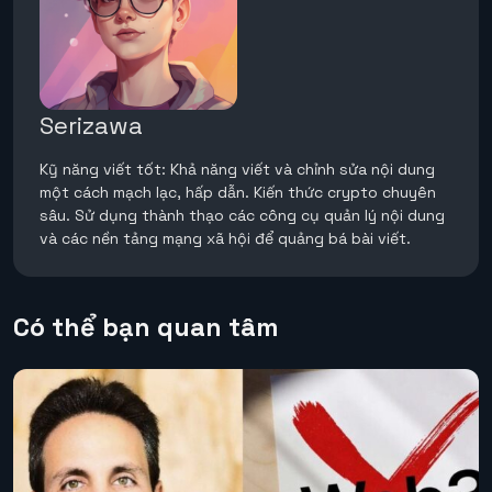
Serizawa
Kỹ năng viết tốt: Khả năng viết và chỉnh sửa nội dung
một cách mạch lạc, hấp dẫn. Kiến thức crypto chuyên
sâu. Sử dụng thành thạo các công cụ quản lý nội dung
và các nền tảng mạng xã hội để quảng bá bài viết.
Có thể bạn quan tâm