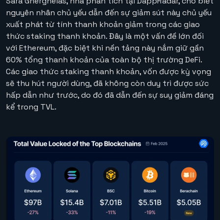
Sara Gherghelas, nhà phân tích tại DappRadar, cho biết
nguyên nhân chủ yếu dẫn đến sự giảm sút này chủ yếu
xuất phát từ tính thanh khoản giảm trong các giao
thức staking thanh khoản. Đây là một vấn đề lớn đối
với Ethereum, đặc biệt khi nền tảng này nắm giữ gần
60% tổng thanh khoản của toàn bộ thị trường DeFi.
Các giao thức staking thanh khoản, vốn được kỳ vọng
sẽ thu hút người dùng, đã không còn duy trì được sức
hấp dẫn như trước, do đó đã dẫn đến sự suy giảm đáng
kể trong TVL.