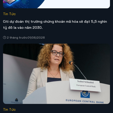
Tin Tức
Citi dự đoán thị trường chứng khoán mã hóa sẽ đạt 5,5 nghìn
tỷ đô la vào năm 2030.
2 tháng trước
01/06/2026
Tin Tức