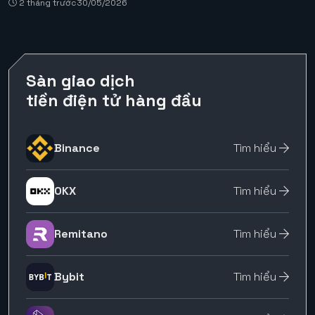
2 tháng trước
30/05/2026
Sàn giao dịch
tiền điện tử hàng đầu
Binance
Tìm hiểu
OKX
Tìm hiểu
Remitano
Tìm hiểu
Bybit
Tìm hiểu