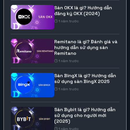
Sàn OKX là gì? Hướng dẫn
đăng ký OKX (2024)
1 năm trước
Remitano là gì? Đánh giá và
hướng dẫn sử dụng sàn
Remitano
1 năm trước
Sàn BingX là gì? Hướng dẫn
sử dụng sàn BingX 2025
1 năm trước
Sàn Bybit là gì? Hướng dẫn
sử dụng cho người mới
(2025)
1 năm trước