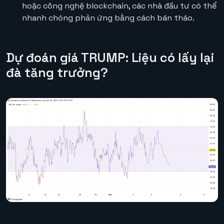
hoặc công nghệ blockchain, các nhà đầu tư có thể
nhanh chóng phản ứng bằng cách bán tháo.
Dự đoán giá TRUMP: Liệu có lấy lại
đà tăng trưởng?