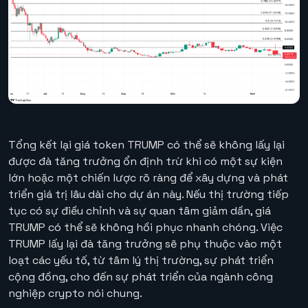
Tổng kết lại giá token TRUMP có thể sẽ không lấy lại
được đà tăng trưởng ổn định trừ khi có một sự kiện
lớn hoặc một chiến lược rõ ràng để xây dựng và phát
triển giá trị lâu dài cho dự án này. Nếu thị trường tiếp
tục có sự điều chỉnh và sự quan tâm giảm dần, giá
TRUMP có thể sẽ không hồi phục nhanh chóng. Việc
TRUMP lấy lại đà tăng trưởng sẽ phụ thuộc vào một
loạt các yếu tố, từ tâm lý thị trường, sự phát triển
cộng đồng, cho đến sự phát triển của ngành công
nghiệp crypto nói chung.