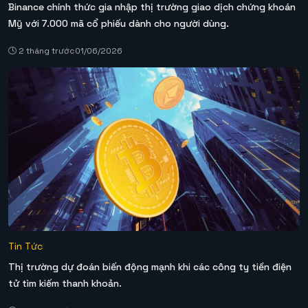
Binance chính thức gia nhập thị trường giao dịch chứng khoán
Mỹ với 7.000 mã cổ phiếu dành cho người dùng.
2 tháng trước
01/06/2026
Tin Tức
Thị trường dự đoán biến động mạnh khi các công ty tiền điện
tử tìm kiếm thanh khoản.