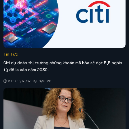
Tin Tức
Citi dự đoán thị trường chứng khoán mã hóa sẽ đạt 5,5 nghìn
tỷ đô la vào năm 2030.
2 tháng trước
01/06/2026