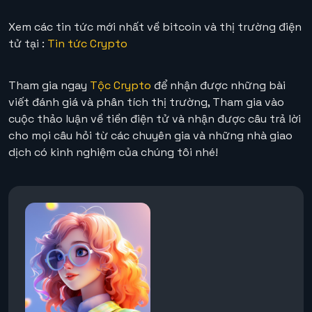
Xem các tin tức mới nhất về bitcoin và thị trường điện
tử tại :
Tin tức Crypto
Tham gia ngay
Tộc Crypto
để nhận được những bài
viết đánh giá và phân tích thị trường, Tham gia vào
cuộc thảo luận về tiền điện tử và nhận được câu trả lời
cho mọi câu hỏi từ các chuyên gia và những nhà giao
dịch có kinh nghiệm của chúng tôi nhé!