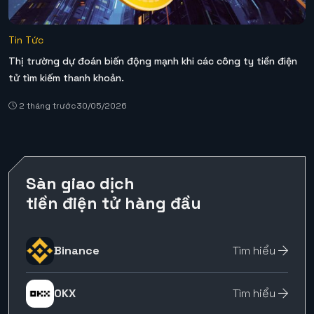
Tin Tức
Thị trường dự đoán biến động mạnh khi các công ty tiền điện
tử tìm kiếm thanh khoản.
2 tháng trước
30/05/2026
Sàn giao dịch
tiền điện tử hàng đầu
Binance
Tìm hiểu
OKX
Tìm hiểu