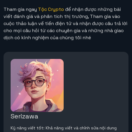
Tham gia ngay
Tộc Crypto
để nhận được những bài
viết đánh giá và phân tích thị trường, Tham gia vào
cuộc thảo luận về tiền điện tử và nhận được câu trả lời
cho mọi câu hỏi từ các chuyên gia và những nhà giao
dịch có kinh nghiệm của chúng tôi nhé
Serizawa
Kỹ năng viết tốt: Khả năng viết và chỉnh sửa nội dung