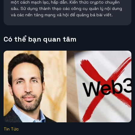
một cách mạch lạc, hấp dẫn. Kiến thức crypto chuyên
sâu. Sử dụng thành thạo các công cụ quản lý nội dung
và các nền tảng mạng xã hội để quảng bá bài viết.
Có thể bạn quan tâm
Tin Tức