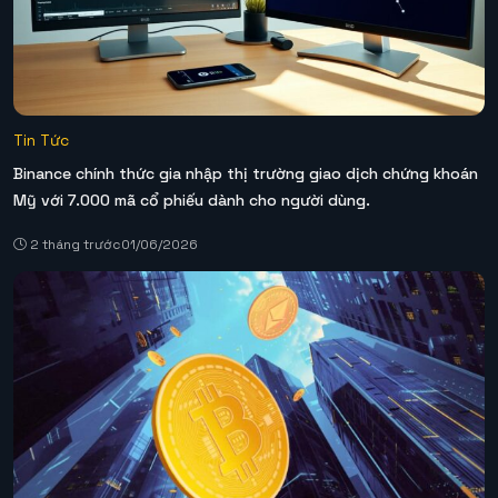
Tin Tức
Binance chính thức gia nhập thị trường giao dịch chứng khoán
Mỹ với 7.000 mã cổ phiếu dành cho người dùng.
2 tháng trước
01/06/2026