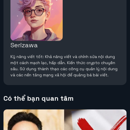
Serizawa
Kỹ năng viết tốt: Khả năng viết và chỉnh sửa nội dung
một cách mạch lạc, hấp dẫn. Kiến thức crypto chuyên
sâu. Sử dụng thành thạo các công cụ quản lý nội dung
và các nền tảng mạng xã hội để quảng bá bài viết.
Có thể bạn quan tâm