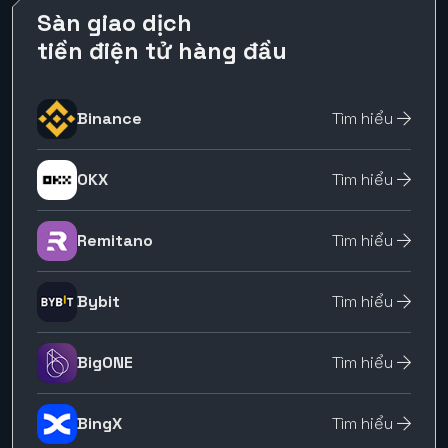
Sàn giao dịch
tiền điện tử hàng đầu
Binance
Tìm hiểu
OKX
Tìm hiểu
Remitano
Tìm hiểu
Bybit
Tìm hiểu
BigONE
Tìm hiểu
BingX
Tìm hiểu