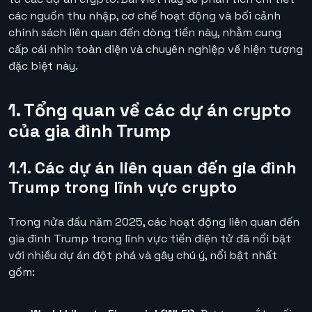
các nguồn thu nhập, cơ chế hoạt động và bối cảnh
chính sách liên quan đến dòng tiền này, nhằm cung
cấp cái nhìn toàn diện và chuyên nghiệp về hiện tượng
đặc biệt này.
1. Tổng quan về các dự án crypto
của gia đình Trump
1.1. Các dự án liên quan đến gia đình
Trump trong lĩnh vực crypto
Trong nửa đầu năm 2025, các hoạt động liên quan đến
gia đình Trump trong lĩnh vực tiền điện tử đã nổi bật
với nhiều dự án đột phá và gây chú ý, nổi bật nhất
gồm: