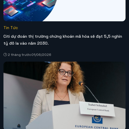
Tin Tức
Citi dự đoán thị trường chứng khoán mã hóa sẽ đạt 5,5 nghìn
tỷ đô la vào năm 2030.
2 tháng trước
01/06/2026