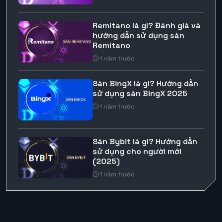
Remitano là gì? Đánh giá và
hướng dẫn sử dụng sàn
Remitano
1 năm trước
Sàn BingX là gì? Hướng dẫn
sử dụng sàn BingX 2025
1 năm trước
Sàn Bybit là gì? Hướng dẫn
sử dụng cho người mới
(2025)
1 năm trước