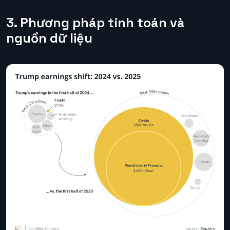
3. Phương pháp tính toán và
nguồn dữ liệu