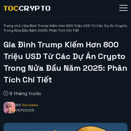
Trang chủ
/
Gia Đình Trump Kiếm Hơn 800 Triệu USD Từ Các Dự Án Crypto
Trong Nửa Đầu Năm 2025: Phân Tích Chi Tiết
Gia Đình Trump Kiếm Hơn 800
Triệu USD Từ Các Dự Án Crypto
Trong Nửa Đầu Năm 2025: Phân
Tích Chi Tiết
9 tháng trước
Bởi
Serizawa
04/11/2025