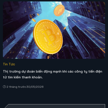
Tin Tức
Thị trường dự đoán biến động mạnh khi các công ty tiền điện
tử tìm kiếm thanh khoản.
2 tháng trước
30/05/2026