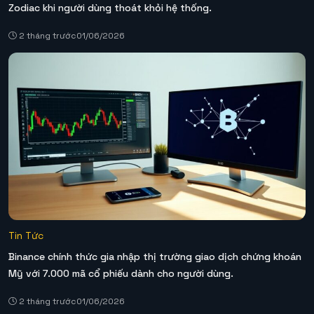
Zodiac khi người dùng thoát khỏi hệ thống.
2 tháng trước
01/06/2026
Tin Tức
Binance chính thức gia nhập thị trường giao dịch chứng khoán
Mỹ với 7.000 mã cổ phiếu dành cho người dùng.
2 tháng trước
01/06/2026