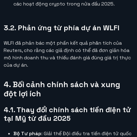
các hoạt động crypto trong nửa đầu 2025.
3.2. Phản ứng từ phía dự án WLFI
WLFI đã phản bác một phần kết quả phân tích của
Reuters, cho rằng các giả định có thể đã đơn giản hóa
mô hình doanh thu và thiếu đánh giá đúng giá trị thực
của dự án.
4. Bối cảnh chính sách và xung
đột lợi ích
4.1. Thay đổi chính sách tiền điện tử
tại Mỹ từ đầu 2025
Bộ Tư pháp
: Giải thể Đội điều tra tiền điện tử quốc