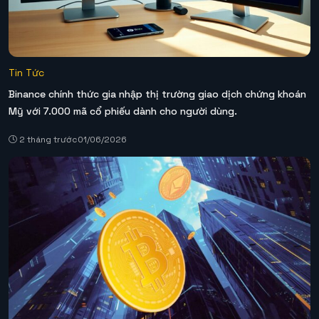
Tin Tức
Binance chính thức gia nhập thị trường giao dịch chứng khoán
Mỹ với 7.000 mã cổ phiếu dành cho người dùng.
2 tháng trước
01/06/2026