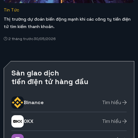
Tin Tức
Thị trường dự đoán biến động mạnh khi các công ty tiền điện
tử tìm kiếm thanh khoản.
2 tháng trước
30/05/2026
Sàn giao dịch
tiền điện tử hàng đầu
Binance
Tìm hiểu
OKX
Tìm hiểu