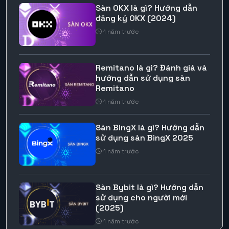
Sàn OKX là gì? Hướng dẫn
đăng ký OKX (2024)
1 năm trước
Remitano là gì? Đánh giá và
hướng dẫn sử dụng sàn
Remitano
1 năm trước
Sàn BingX là gì? Hướng dẫn
sử dụng sàn BingX 2025
1 năm trước
Sàn Bybit là gì? Hướng dẫn
sử dụng cho người mới
(2025)
1 năm trước