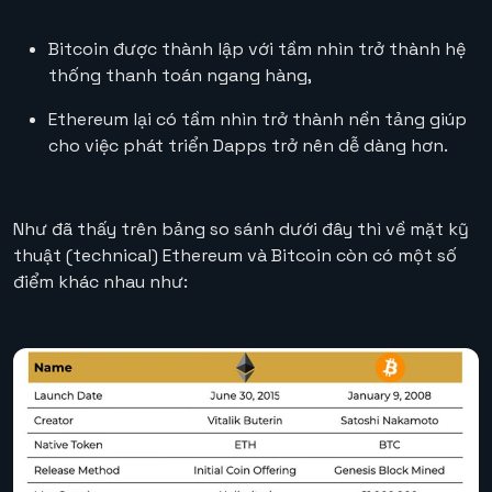
Bitcoin được thành lập với tầm nhìn trở thành hệ
thống thanh toán ngang hàng,
Ethereum lại có tầm nhìn trở thành nền tảng giúp
cho việc phát triển Dapps trở nên dễ dàng hơn.
Như đã thấy trên bảng so sánh dưới đây thì về mặt kỹ
thuật (technical) Ethereum và Bitcoin còn có một số
điểm khác nhau như: