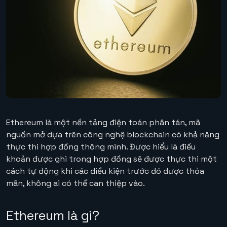
Ethereum là một nền tảng điện toán phân tán, mã
nguồn mở dựa trên công nghệ blockchain có khả năng
thực thi hợp đồng thông minh. Được hiểu là điều
khoản được ghi trong hợp đồng sẽ được thực thi một
cách tự động khi các điều kiện trước đó được thỏa
mãn, không ai có thể can thiệp vào.
Ethereum là gì?