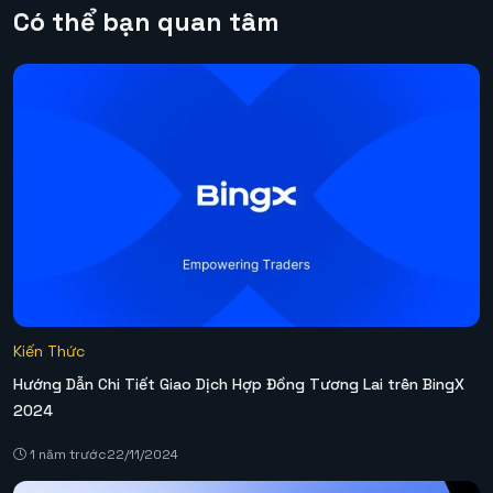
Có thể bạn quan tâm
Kiến Thức
Hướng Dẫn Chi Tiết Giao Dịch Hợp Đồng Tương Lai trên BingX
2024
1 năm trước
22/11/2024