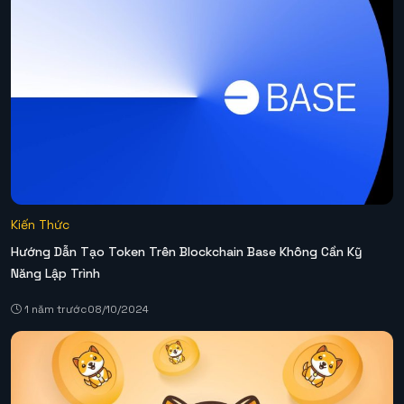
Kiến Thức
Hướng Dẫn Tạo Token Trên Blockchain Base Không Cần Kỹ
Năng Lập Trình
1 năm trước
08/10/2024