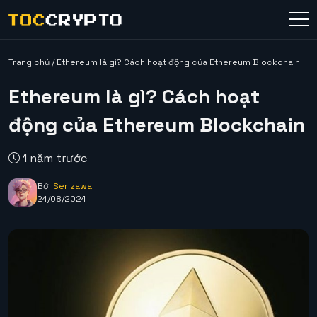
Trang chủ
/
Ethereum là gì? Cách hoạt động của Ethereum Blockchain
Ethereum là gì? Cách hoạt
động của Ethereum Blockchain
1 năm trước
Bởi
Serizawa
24/08/2024