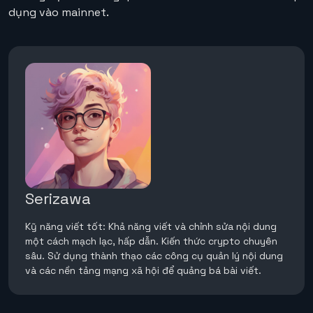
dụng vào mainnet.
Serizawa
Kỹ năng viết tốt: Khả năng viết và chỉnh sửa nội dung
một cách mạch lạc, hấp dẫn. Kiến thức crypto chuyên
sâu. Sử dụng thành thạo các công cụ quản lý nội dung
và các nền tảng mạng xã hội để quảng bá bài viết.