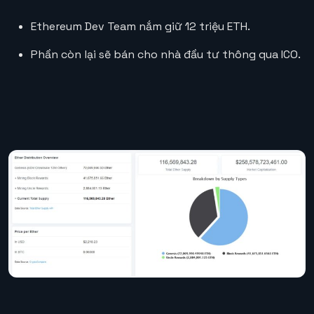
Ethereum Dev Team nắm giữ 12 triệu ETH.
Phần còn lại sẽ bán cho nhà đầu tư thông qua ICO.