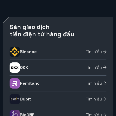
Sàn giao dịch
tiền điện tử hàng đầu
Binance
Tìm hiểu
OKX
Tìm hiểu
Remitano
Tìm hiểu
Bybit
Tìm hiểu
BigONE
Tìm hiểu