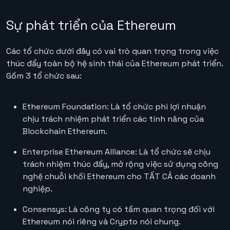
Sự phát triển của Ethereum
Các tổ chức dưới đây có vai trò quan trọng trong việc
thúc đẩy toàn bộ hệ sinh thái của Ethereum phát triển.
Gồm 3 tổ chức sau:
Ethereum Foundation: Là tổ chức phi lợi nhuận
chịu trách nhiệm phát triển các tính năng của
Blockchain Ethereum.
Enterprise Ethereum Alliance: Là tổ chức sẽ chịu
trách nhiệm thúc đẩy, mở rộng việc sử dụng công
nghệ chuỗi khối Ethereum cho TẤT CẢ các doanh
nghiệp.
Consensys: Là công ty có tầm quan trọng đối với
Ethereum nói riêng và Crypto nói chung.