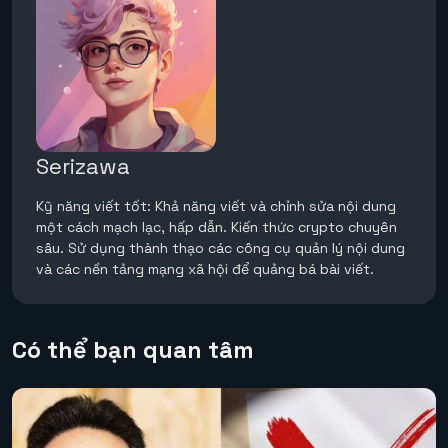
Serizawa
Kỹ năng viết tốt: Khả năng viết và chỉnh sửa nội dung
một cách mạch lạc, hấp dẫn. Kiến thức crypto chuyên
sâu. Sử dụng thành thạo các công cụ quản lý nội dung
và các nền tảng mạng xã hội để quảng bá bài viết.
Có thể bạn quan tâm