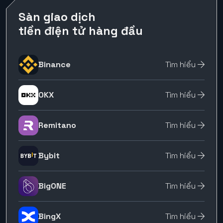
Sàn giao dịch
tiền điện tử hàng đầu
Binance
Tìm hiểu
OKX
Tìm hiểu
Remitano
Tìm hiểu
Bybit
Tìm hiểu
BigONE
Tìm hiểu
BingX
Tìm hiểu