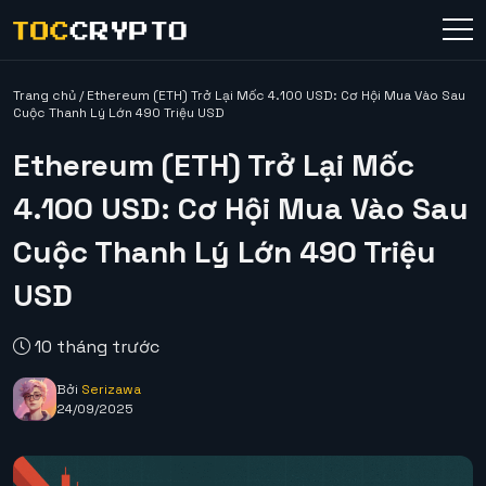
Trang chủ
/
Ethereum (ETH) Trở Lại Mốc 4.100 USD: Cơ Hội Mua Vào Sau
Cuộc Thanh Lý Lớn 490 Triệu USD
Ethereum (ETH) Trở Lại Mốc
4.100 USD: Cơ Hội Mua Vào Sau
Cuộc Thanh Lý Lớn 490 Triệu
USD
10 tháng trước
Bởi
Serizawa
24/09/2025