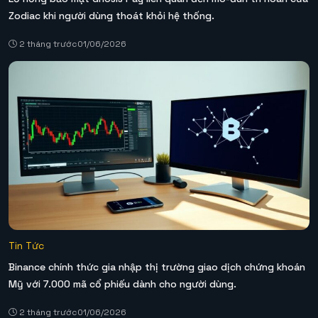
Zodiac khi người dùng thoát khỏi hệ thống.
2 tháng trước
01/06/2026
Tin Tức
Binance chính thức gia nhập thị trường giao dịch chứng khoán
Mỹ với 7.000 mã cổ phiếu dành cho người dùng.
2 tháng trước
01/06/2026