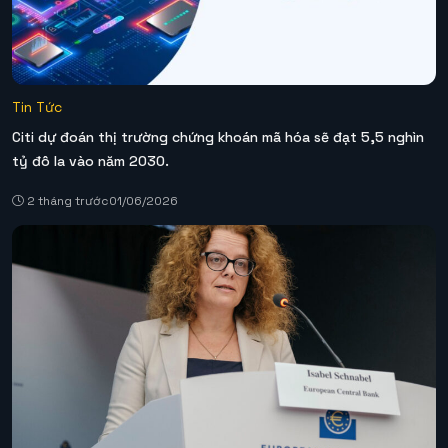
Tin Tức
Citi dự đoán thị trường chứng khoán mã hóa sẽ đạt 5,5 nghìn
tỷ đô la vào năm 2030.
2 tháng trước
01/06/2026