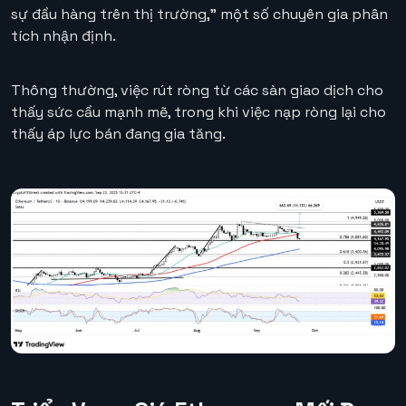
sự đầu hàng trên thị trường,” một số chuyên gia phân
tích nhận định.
Thông thường, việc rút ròng từ các sàn giao dịch cho
thấy sức cầu mạnh mẽ, trong khi việc nạp ròng lại cho
thấy áp lực bán đang gia tăng.