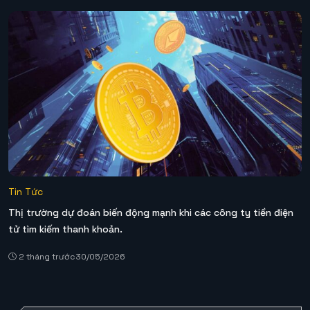
Tin Tức
Thị trường dự đoán biến động mạnh khi các công ty tiền điện
tử tìm kiếm thanh khoản.
2 tháng trước
30/05/2026