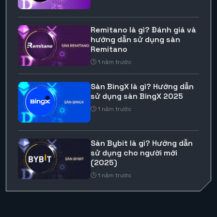
Remitano là gì? Đánh giá và
hướng dẫn sử dụng sàn
Remitano
1 năm trước
Sàn BingX là gì? Hướng dẫn
sử dụng sàn BingX 2025
1 năm trước
Sàn Bybit là gì? Hướng dẫn
sử dụng cho người mới
(2025)
1 năm trước