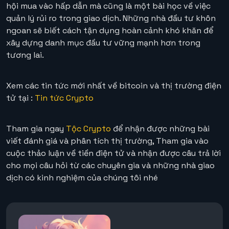
hội mua vào hấp dẫn mà cũng là một bài học về việc
quản lý rủi ro trong giao dịch. Những nhà đầu tư khôn
ngoan sẽ biết cách tận dụng hoàn cảnh khó khăn để
xây dựng danh mục đầu tư vững mạnh hơn trong
tương lai.
Xem các tin tức mới nhất về bitcoin và thị trường điện
tử tại :
Tin tức Crypto
Tham gia ngay
Tộc Crypto
để nhận được những bài
viết đánh giá và phân tích thị trường, Tham gia vào
cuộc thảo luận về tiền điện tử và nhận được câu trả lời
cho mọi câu hỏi từ các chuyên gia và những nhà giao
dịch có kinh nghiệm của chúng tôi nhé