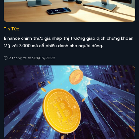
Tin Tức
Binance chính thức gia nhập thị trường giao dịch chứng khoán
Mỹ với 7.000 mã cổ phiếu dành cho người dùng.
2 tháng trước
01/06/2026