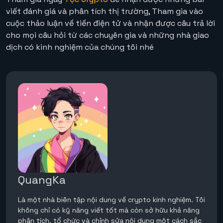
viết đánh giá và phân tích thị trường, Tham gia vào
cuộc thảo luận về tiền điện tử và nhận được câu trả lời
cho mọi câu hỏi từ các chuyên gia và những nhà giao
dịch có kinh nghiệm của chúng tôi nhé
QuangKa
Là một nhà biên tập nội dung về crypto kinh nghiệm. Tôi
không chỉ có kỹ năng viết tốt mà còn sở hữu khả năng
phân tích, tổ chức và chỉnh sửa nội dung một cách sắc