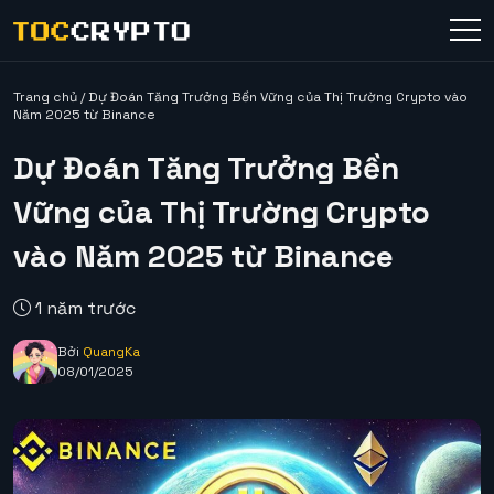
Trang chủ
/
Dự Đoán Tăng Trưởng Bền Vững của Thị Trường Crypto vào
Năm 2025 từ Binance
Dự Đoán Tăng Trưởng Bền
Vững của Thị Trường Crypto
vào Năm 2025 từ Binance
1 năm trước
Bởi
QuangKa
08/01/2025