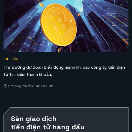
Tin Tức
Thị trường dự đoán biến động mạnh khi các công ty tiền điện
tử tìm kiếm thanh khoản.
2 tháng trước
30/05/2026
Sàn giao dịch
tiền điện tử hàng đầu