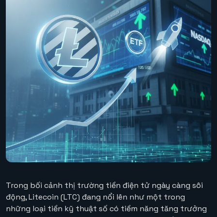
Trong bối cảnh thị trường tiền điện tử ngày càng sôi
động, Litecoin (LTC) đang nổi lên như một trong
những loại tiền kỹ thuật số có tiềm năng tăng trưởng