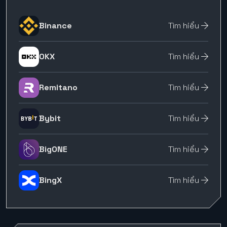
Binance
Tìm hiểu
OKX
Tìm hiểu
Remitano
Tìm hiểu
Bybit
Tìm hiểu
BigONE
Tìm hiểu
BingX
Tìm hiểu