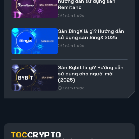
hướng dẫn sử dụng sàn
Remitano
1 năm trước
Sàn BingX là gì? Hướng dẫn
sử dụng sàn BingX 2025
1 năm trước
Sàn Bybit là gì? Hướng dẫn
sử dụng cho người mới
(2025)
1 năm trước