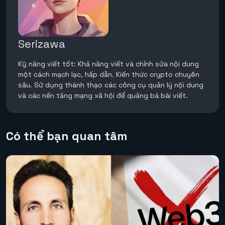
Serizawa
Kỹ năng viết tốt: Khả năng viết và chỉnh sửa nội dung
một cách mạch lạc, hấp dẫn. Kiến thức crypto chuyên
sâu. Sử dụng thành thạo các công cụ quản lý nội dung
và các nền tảng mạng xã hội để quảng bá bài viết.
Có thể bạn quan tâm