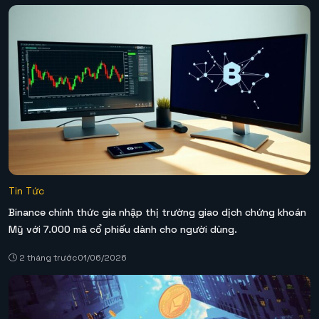
Tin Tức
Binance chính thức gia nhập thị trường giao dịch chứng khoán
Mỹ với 7.000 mã cổ phiếu dành cho người dùng.
2 tháng trước
01/06/2026