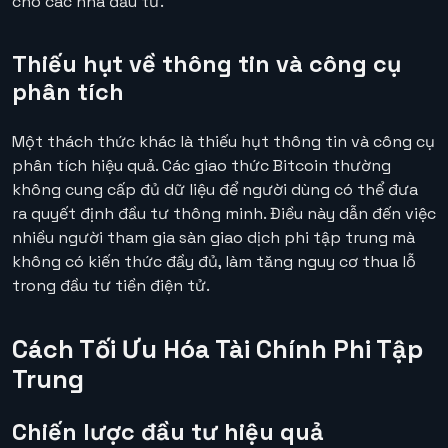
cho các nhà đầu tư.
Thiếu hụt về thông tin và công cụ
phân tích
Một thách thức khác là thiếu hụt thông tin và công cụ
phân tích hiệu quả. Các giao thức Bitcoin thường
không cung cấp đủ dữ liệu để người dùng có thể đưa
ra quyết định đầu tư thông minh. Điều này dẫn đến việc
nhiều người tham gia sàn giao dịch phi tập trung mà
không có kiến thức đầy đủ, làm tăng nguy cơ thua lỗ
trong đầu tư tiền điện tử.
Cách Tối Ưu Hóa Tài Chính Phi Tập
Trung
Chiến lược đầu tư hiệu quả