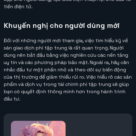
tiền điện tử.
Khuyến nghị cho người dùng mới
Đối với những người mới tham gia, việc tìm hiểu kỹ về
sàn giao dịch phi tập trung là rất quan trọng. Người
dùng nên bắt đầu bằng việc nghiên cứu các nền tảng
uy tín và các phương pháp bảo mật. Ngoài ra, hãy cân
nhắc đầu tư một phần nhỏ và theo dõi sự biến động
của thị trường để giảm thiểu rủi ro. Việc hiểu rõ các sản
phẩm và dịch vụ trong tài chính phi tập trung sẽ giúp
bạn có quyết định thông minh hơn trong hành trình
đầu tư.