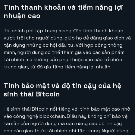
Tính thanh khoản và tiềm năng lợi
nhuận cao
Tài chính phi tập trung mang đến tính thanh khoản
vượt trội cho người dùng, giúp họ dễ dàng giao dịch và
tận dụng những cơ hội đầu tư. Với hợp đồng thông
minh, người dùng có thể tham gia vào các sản phẩm
tài chính mà không cần phụ thuộc vào các tổ chức
trung gian, từ đó gia tăng tiềm năng lợi nhuận.
Tính bảo mật và độ tin cậy của hệ
sinh thái Bitcoin
Hệ sinh thái Bitcoin nổi tiếng với tính bảo mật cao nhờ
vào công nghệ blockchain. Điều này không chỉ bảo vệ
tài sản của người dùng mà còn nâng cao độ tin cậy
cho các giao thức tài chính phi tập trung. Người dùng