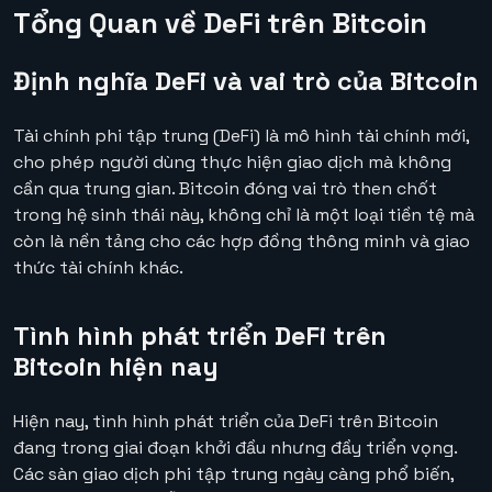
Tổng Quan về DeFi trên Bitcoin
Định nghĩa DeFi và vai trò của Bitcoin
Tài chính phi tập trung (DeFi) là mô hình tài chính mới,
cho phép người dùng thực hiện giao dịch mà không
cần qua trung gian. Bitcoin đóng vai trò then chốt
trong hệ sinh thái này, không chỉ là một loại tiền tệ mà
còn là nền tảng cho các hợp đồng thông minh và giao
thức tài chính khác.
Tình hình phát triển DeFi trên
Bitcoin hiện nay
Hiện nay, tình hình phát triển của DeFi trên Bitcoin
đang trong giai đoạn khởi đầu nhưng đầy triển vọng.
Các sàn giao dịch phi tập trung ngày càng phổ biến,