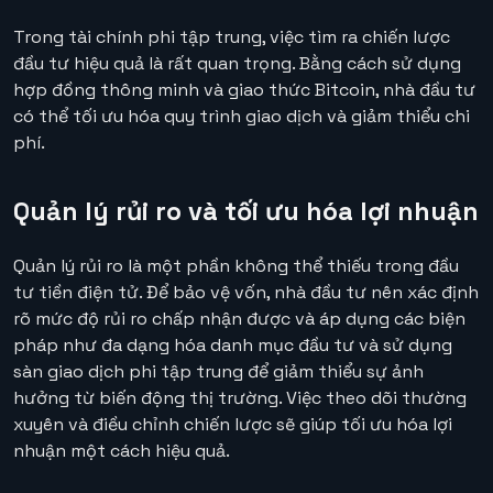
Trong tài chính phi tập trung, việc tìm ra chiến lược
đầu tư hiệu quả là rất quan trọng. Bằng cách sử dụng
hợp đồng thông minh và giao thức Bitcoin, nhà đầu tư
có thể tối ưu hóa quy trình giao dịch và giảm thiểu chi
phí.
Quản lý rủi ro và tối ưu hóa lợi nhuận
Quản lý rủi ro là một phần không thể thiếu trong đầu
tư tiền điện tử. Để bảo vệ vốn, nhà đầu tư nên xác định
rõ mức độ rủi ro chấp nhận được và áp dụng các biện
pháp như đa dạng hóa danh mục đầu tư và sử dụng
sàn giao dịch phi tập trung để giảm thiểu sự ảnh
hưởng từ biến động thị trường. Việc theo dõi thường
xuyên và điều chỉnh chiến lược sẽ giúp tối ưu hóa lợi
nhuận một cách hiệu quả.