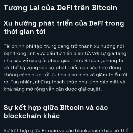
Tương Lai của DeFi trên Bitcoin
Xu hướng phát triển của DeFi trong
thời gian tới
Tài chính phi tập trung đang trở thành xu hướng nổi
bật trong lĩnh vực đầu tư tiền điện tử. Với sự gia tăng
nhu cầu về các giải pháp giao thức Bitcoin, chúng ta
có thể kỳ vọng vào sự phát triển của các hợp đồng
thông minh giúp tối ưu hóa giao dịch và giảm thiểu rủi
ro. Tuy nhiên, những thách thức như tính bảo mật và
khả năng mở rộng vẫn cần được giải quyết.
Sự kết hợp giữa Bitcoin và các
blockchain khác
Sự kết hợp giữa Bitcoin và các blockchain khác có thể