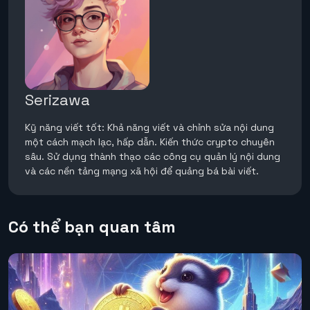
Serizawa
Kỹ năng viết tốt: Khả năng viết và chỉnh sửa nội dung
một cách mạch lạc, hấp dẫn. Kiến thức crypto chuyên
sâu. Sử dụng thành thạo các công cụ quản lý nội dung
và các nền tảng mạng xã hội để quảng bá bài viết.
Có thể bạn quan tâm