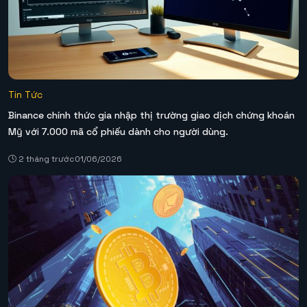
Tin Tức
Binance chính thức gia nhập thị trường giao dịch chứng khoán
Mỹ với 7.000 mã cổ phiếu dành cho người dùng.
2 tháng trước
01/06/2026