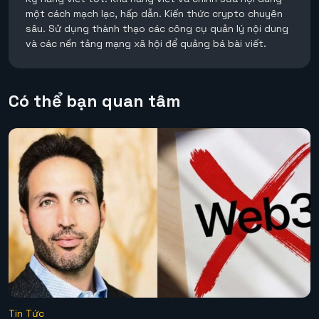
một cách mạch lạc, hấp dẫn. Kiến thức crypto chuyên
sâu. Sử dụng thành thạo các công cụ quản lý nội dung
và các nền tảng mạng xã hội để quảng bá bài viết.
Có thể bạn quan tâm
Tin Tức