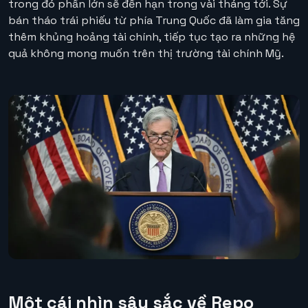
trong đó phần lớn sẽ đến hạn trong vài tháng tới. Sự
bán tháo trái phiếu từ phía Trung Quốc đã làm gia tăng
thêm khủng hoảng tài chính, tiếp tục tạo ra những hệ
quả không mong muốn trên thị trường tài chính Mỹ.
Một cái nhìn sâu sắc về Repo