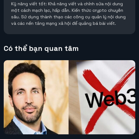
Kỹ năng viết tốt: Khả năng viết và chỉnh sửa nội dung
một cách mạch lạc, hấp dẫn. Kiến thức crypto chuyên
sâu. Sử dụng thành thạo các công cụ quản lý nội dung
và các nền tảng mạng xã hội để quảng bá bài viết.
Có thể bạn quan tâm