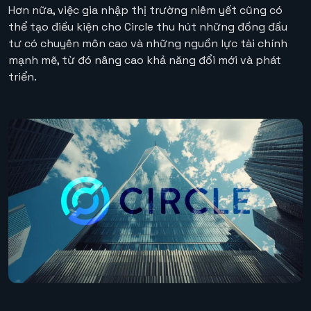
Hơn nữa, việc gia nhập thị trường niêm yết cũng có
thể tạo điều kiện cho Circle thu hút những đồng đầu
tư có chuyên môn cao và những nguồn lực tài chính
mạnh mẽ, từ đó nâng cao khả năng đổi mới và phát
triển.