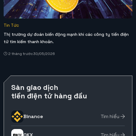
Tin Tức
Thị trường dự đoán biến động mạnh khi các công ty tiền điện
tử tìm kiếm thanh khoản.
2 tháng trước
30/05/2026
Sàn giao dịch
tiền điện tử hàng đầu
Binance
Tìm hiểu
OKX
Tìm hiểu