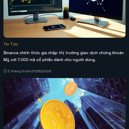
Tin Tức
Binance chính thức gia nhập thị trường giao dịch chứng khoán
Mỹ với 7.000 mã cổ phiếu dành cho người dùng.
2 tháng trước
01/06/2026