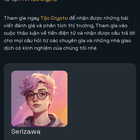
Tham gia ngay
Tộc Crypto
để nhận được những bài
viết đánh giá và phân tích thị trường, Tham gia vào
cuộc thảo luận về tiền điện tử và nhận được câu trả lời
cho mọi câu hỏi từ các chuyên gia và những nhà giao
dịch có kinh nghiệm của chúng tôi nhé
Serizawa