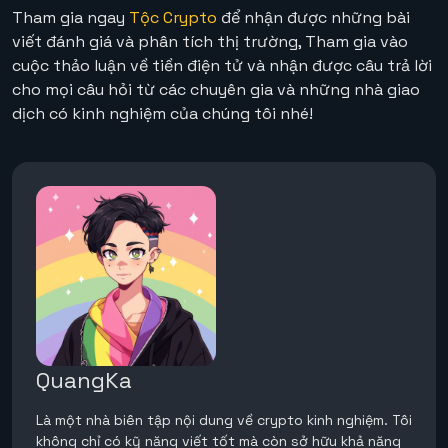
Tham gia ngay
Tộc Crypto
để nhận được những bài
viết đánh giá và phân tích thị trường, Tham gia vào
cuộc thảo luận về tiền điện tử và nhận được câu trả lời
cho mọi câu hỏi từ các chuyên gia và những nhà giao
dịch có kinh nghiệm của chúng tôi nhé!
QuangKa
Là một nhà biên tập nội dung về crypto kinh nghiệm. Tôi
không chỉ có kỹ năng viết tốt mà còn sở hữu khả năng