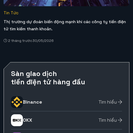
Tin Tức
Thị trường dự đoán biến động mạnh khi các công ty tiền điện
tử tìm kiếm thanh khoản.
2 tháng trước
30/05/2026
Sàn giao dịch
tiền điện tử hàng đầu
Binance
Tìm hiểu
OKX
Tìm hiểu