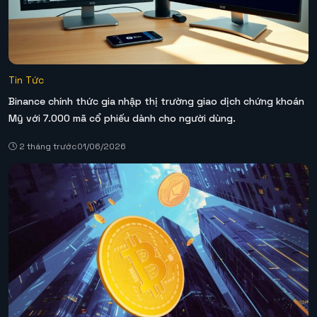
Tin Tức
Binance chính thức gia nhập thị trường giao dịch chứng khoán
Mỹ với 7.000 mã cổ phiếu dành cho người dùng.
2 tháng trước
01/06/2026