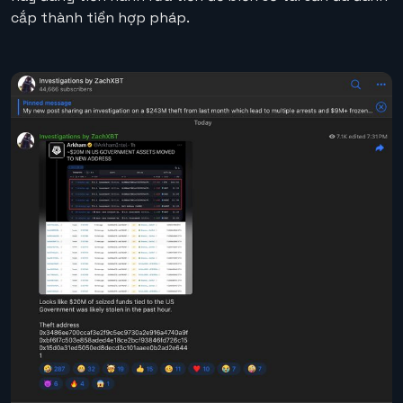
cắp thành tiền hợp pháp.