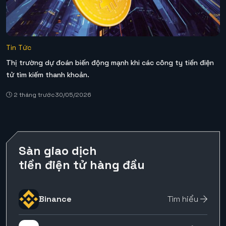
Tin Tức
Thị trường dự đoán biến động mạnh khi các công ty tiền điện
tử tìm kiếm thanh khoản.
2 tháng trước
30/05/2026
Sàn giao dịch
tiền điện tử hàng đầu
Binance
Tìm hiểu