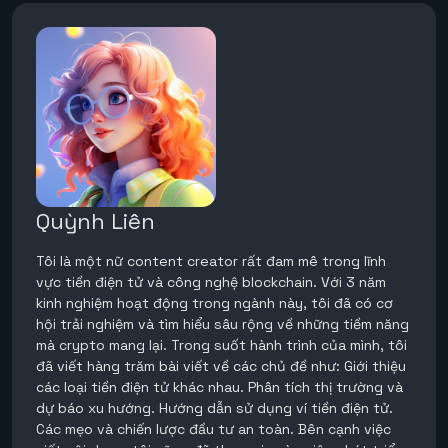
Quỳnh Liên
Tôi là một nữ content creator rất đam mê trong lĩnh
vực tiền điện tử và công nghệ blockchain. Với 3 năm
kinh nghiệm hoạt động trong ngành này, tôi đã có cơ
hội trải nghiệm và tìm hiểu sâu rộng về những tiềm năng
mà crypto mang lại. Trong suốt hành trình của mình, tôi
đã viết hàng trăm bài viết về các chủ đề như: Giới thiệu
các loại tiền điện tử khác nhau. Phân tích thị trường và
dự báo xu hướng. Hướng dẫn sử dụng ví tiền điện tử.
Các mẹo và chiến lược đầu tư an toàn. Bên cạnh việc