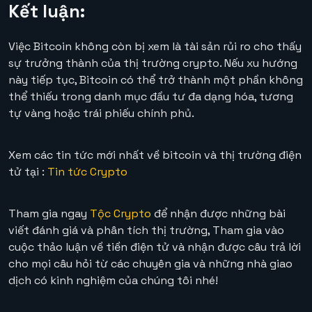
Kết luận:
Việc Bitcoin không còn bị xem là tài sản rủi ro cho thấy
sự trưởng thành của thị trường crypto. Nếu xu hướng
này tiếp tục, Bitcoin có thể trở thành một phần không
thể thiếu trong danh mục đầu tư đa dạng hóa, tương
tự vàng hoặc trái phiếu chính phủ.
Xem các tin tức mới nhất về bitcoin và thị trường điện
tử tại :
Tin tức Crypto
Tham gia ngay
Tộc Crypto
để nhận được những bài
viết đánh giá và phân tích thị trường, Tham gia vào
cuộc thảo luận về tiền điện tử và nhận được câu trả lời
cho mọi câu hỏi từ các chuyên gia và những nhà giao
dịch có kinh nghiệm của chúng tôi nhé!