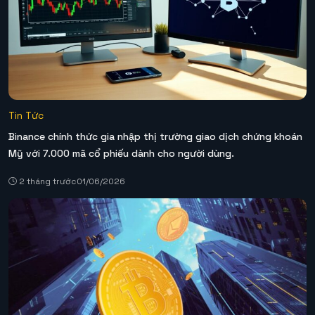
Tin Tức
Binance chính thức gia nhập thị trường giao dịch chứng khoán
Mỹ với 7.000 mã cổ phiếu dành cho người dùng.
2 tháng trước
01/06/2026