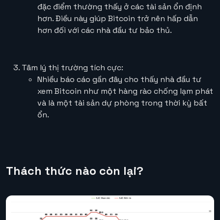
đặc điểm thường thấy ở các tài sản ổn định
hơn. Điều này giúp Bitcoin trở nên hấp dẫn
hơn đối với các nhà đầu tư bảo thủ.
Tâm lý thị trường tích cực:
Nhiều báo cáo gần đây cho thấy nhà đầu tư
xem Bitcoin như một hàng rào chống lạm phát
và là một tài sản dự phòng trong thời kỳ bất
ổn.
Thách thức nào còn lại?