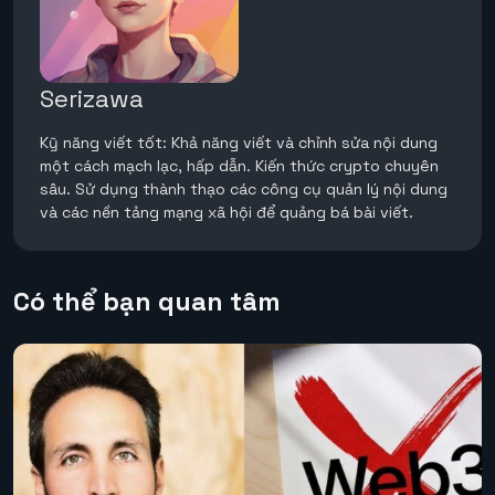
Serizawa
Kỹ năng viết tốt: Khả năng viết và chỉnh sửa nội dung
một cách mạch lạc, hấp dẫn. Kiến thức crypto chuyên
sâu. Sử dụng thành thạo các công cụ quản lý nội dung
và các nền tảng mạng xã hội để quảng bá bài viết.
Có thể bạn quan tâm