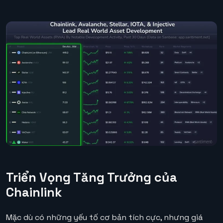
Triển Vọng Tăng Trưởng của
Chainlink
Mặc dù có những yếu tố cơ bản tích cực, nhưng giá