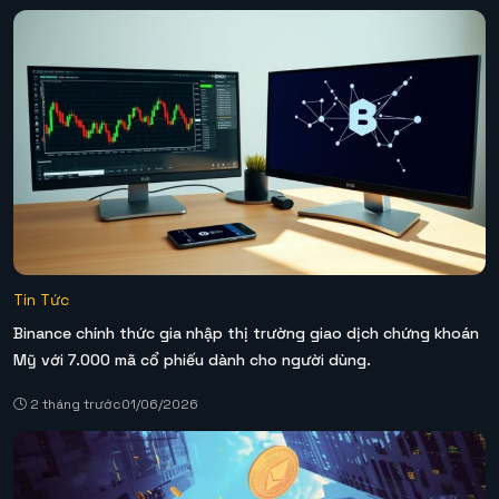
Tin Tức
Binance chính thức gia nhập thị trường giao dịch chứng khoán
Mỹ với 7.000 mã cổ phiếu dành cho người dùng.
2 tháng trước
01/06/2026