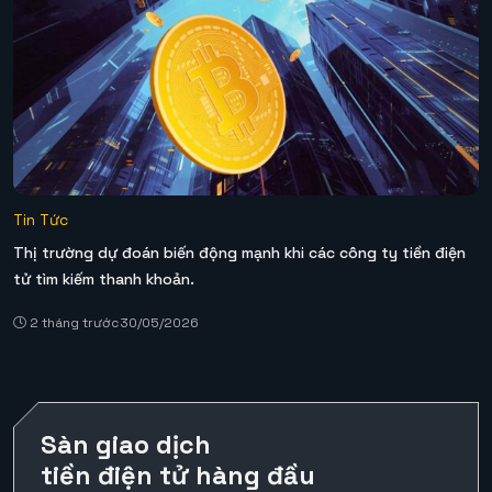
Tin Tức
Thị trường dự đoán biến động mạnh khi các công ty tiền điện
tử tìm kiếm thanh khoản.
2 tháng trước
30/05/2026
Sàn giao dịch
tiền điện tử hàng đầu