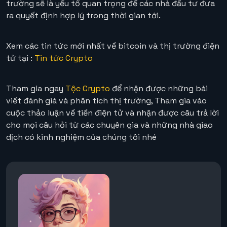
trường sẽ là yếu tố quan trọng để các nhà đầu tư đưa
ra quyết định hợp lý trong thời gian tới.
Xem các tin tức mới nhất về bitcoin và thị trường điện
tử tại :
Tin tức Crypto
Tham gia ngay
Tộc Crypto
để nhận được những bài
viết đánh giá và phân tích thị trường, Tham gia vào
cuộc thảo luận về tiền điện tử và nhận được câu trả lời
cho mọi câu hỏi từ các chuyên gia và những nhà giao
dịch có kinh nghiệm của chúng tôi nhé