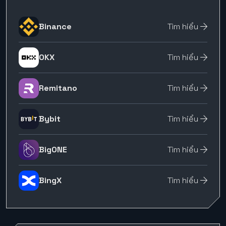
Binance
Tìm hiểu
OKX
Tìm hiểu
Remitano
Tìm hiểu
Bybit
Tìm hiểu
BigONE
Tìm hiểu
BingX
Tìm hiểu