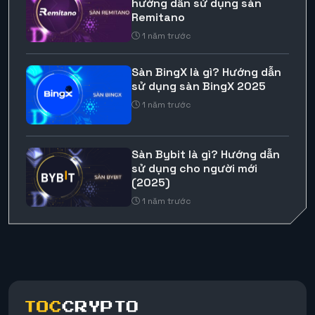
hướng dẫn sử dụng sàn
Remitano
1 năm trước
Sàn BingX là gì? Hướng dẫn
sử dụng sàn BingX 2025
1 năm trước
Sàn Bybit là gì? Hướng dẫn
sử dụng cho người mới
(2025)
1 năm trước