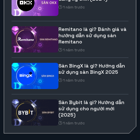
1 năm trước
Remitano là gì? Đánh giá và
hướng dẫn sử dụng sàn
Remitano
1 năm trước
Sàn BingX là gì? Hướng dẫn
sử dụng sàn BingX 2025
1 năm trước
Sàn Bybit là gì? Hướng dẫn
sử dụng cho người mới
(2025)
1 năm trước