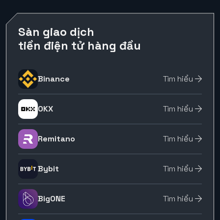
Sàn giao dịch
tiền điện tử hàng đầu
Binance
Tìm hiểu
OKX
Tìm hiểu
Remitano
Tìm hiểu
Bybit
Tìm hiểu
BigONE
Tìm hiểu