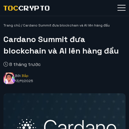
Trang chủ
/
Cardano Summit đưa blockchain và AI lên hàng đầu
Cardano Summit đưa
blockchain và AI lên hàng đầu
8 tháng trước
Bởi
Bắp
13/11/2025