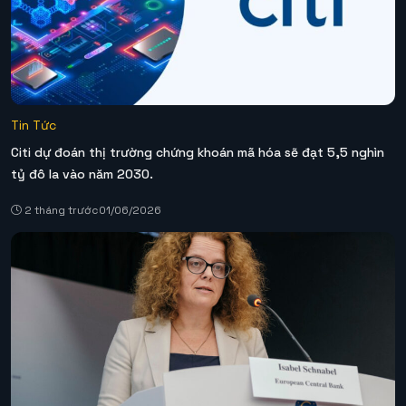
Tin Tức
Citi dự đoán thị trường chứng khoán mã hóa sẽ đạt 5,5 nghìn
tỷ đô la vào năm 2030.
2 tháng trước
01/06/2026