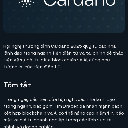
Hội nghị thượng đỉnh Cardano 2025 quy tụ các nhà
lãnh đạo trong ngành tiền điện tử và tài chính để thảo
luận về sự hội tụ giữa blockchain và AI, cũng như
tương lai của tiền điện tử.
Tóm tắt
Trong ngày đầu tiên của hội nghị, các nhà lãnh đạo
trong ngành, bao gồm Tim Draper, đã nhấn mạnh cách
kết hợp blockchain và AI có thể nâng cao niềm tin, bảo
mật và giá trị doanh nghiệp trong các lĩnh vực tài
chính và doanh nghiệp.