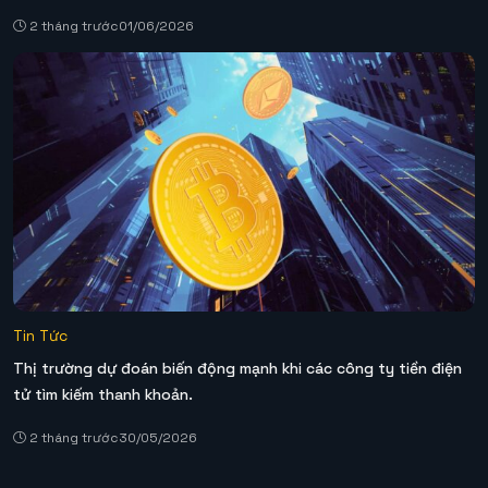
2 tháng trước
01/06/2026
Tin Tức
Thị trường dự đoán biến động mạnh khi các công ty tiền điện
tử tìm kiếm thanh khoản.
2 tháng trước
30/05/2026