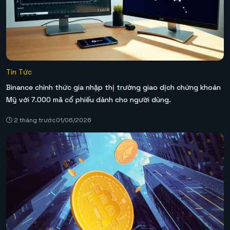
Tin Tức
Binance chính thức gia nhập thị trường giao dịch chứng khoán
Mỹ với 7.000 mã cổ phiếu dành cho người dùng.
2 tháng trước
01/06/2026