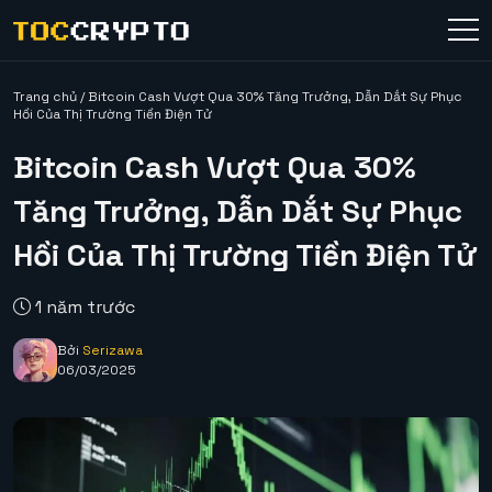
Trang chủ
/
Bitcoin Cash Vượt Qua 30% Tăng Trưởng, Dẫn Dắt Sự Phục
Hồi Của Thị Trường Tiền Điện Tử
Bitcoin Cash Vượt Qua 30%
Tăng Trưởng, Dẫn Dắt Sự Phục
Hồi Của Thị Trường Tiền Điện Tử
1 năm trước
Bởi
Serizawa
06/03/2025