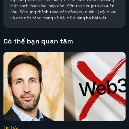
một cách mạch lạc, hấp dẫn. Kiến thức crypto chuyên
sâu. Sử dụng thành thạo các công cụ quản lý nội dung
và các nền tảng mạng xã hội để quảng bá bài viết.
Có thể bạn quan tâm
Tin Tức