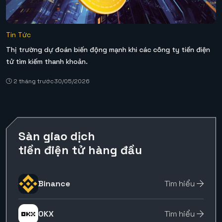
Tin Tức
Thị trường dự đoán biến động mạnh khi các công ty tiền điện
tử tìm kiếm thanh khoản.
2 tháng trước
30/05/2026
Sàn giao dịch
tiền điện tử hàng đầu
Binance
Tìm hiểu
OKX
Tìm hiểu